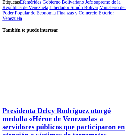
Etiquetas
Efemérides
Gobierno Bolivariano
Jefe supremo de la
República de Venezuela
Libertador Simón Bolívar
Ministerio del
Poder Popular de Economía Finanzas y Comercio Exterior
Venezuela
También te puede interesar
Presidenta Delcy Rodríguez otorgó
medalla «Héroe de Venezuela» a
servidores públicos que participaron en