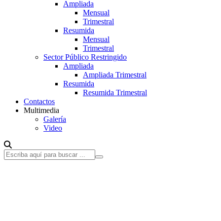
Ampliada
Mensual
Trimestral
Resumida
Mensual
Trimestral
Sector Público Restringido
Ampliada
Ampliada Trimestral
Resumida
Resumida Trimestral
Contactos
Multimedia
Galería
Video