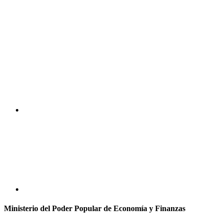
Ministerio del Poder Popular de Economía y Finanzas