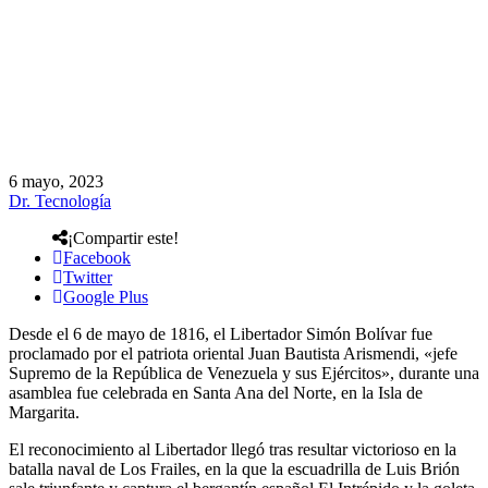
6 mayo, 2023
Dr. Tecnología
¡Compartir este!
Facebook
Twitter
Google Plus
Desde el 6 de mayo de 1816, el Libertador Simón Bolívar fue
proclamado por el patriota oriental Juan Bautista Arismendi, «jefe
Supremo de la República de Venezuela y sus Ejércitos», durante una
asamblea fue celebrada en Santa Ana del Norte, en la Isla de
Margarita.
El reconocimiento al Libertador llegó tras resultar victorioso en la
batalla naval de Los Frailes, en la que la escuadrilla de Luis Brión