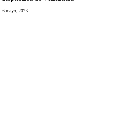
6 mayo, 2023