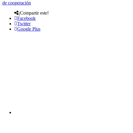
de cooperación
¡Compartir este!
Facebook
Twitter
Google Plus