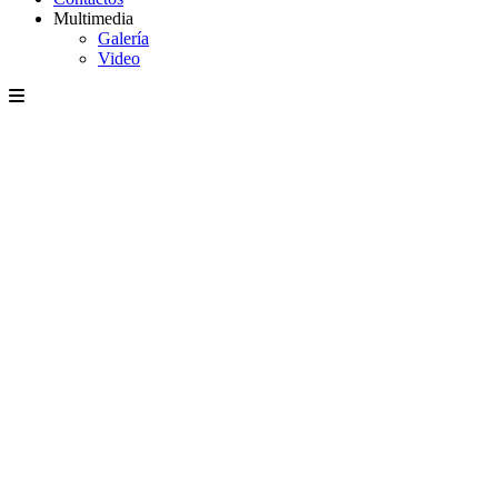
Multimedia
Galería
Video