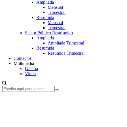
Ampliada
Mensual
Trimestral
Resumida
Mensual
Trimestral
Sector Público Restringido
Ampliada
Ampliada Trimestral
Resumida
Resumida Trimestral
Contactos
Multimedia
Galería
Video