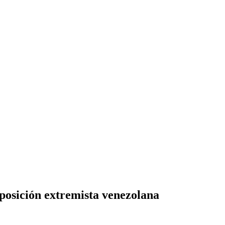
posición extremista venezolana