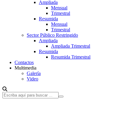
Ampliada
Mensual
Trimestral
Resumida
Mensual
Trimestral
Sector Público Restringido
Ampliada
Ampliada Trimestral
Resumida
Resumida Trimestral
Contactos
Multimedia
Galería
Video