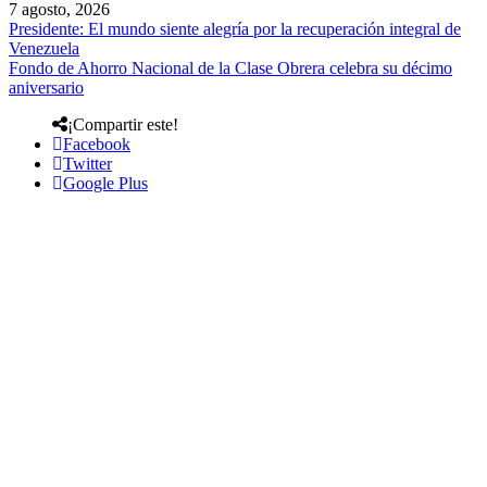
7 agosto, 2026
Presidente: El mundo siente alegría por la recuperación integral de
Venezuela
Fondo de Ahorro Nacional de la Clase Obrera celebra su décimo
aniversario
¡Compartir este!
Facebook
Twitter
Google Plus