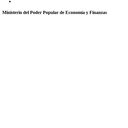
Ministerio del Poder Popular de Economía y Finanzas