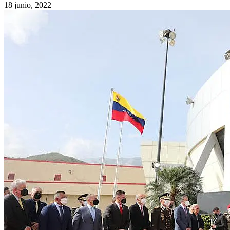
18 junio, 2022