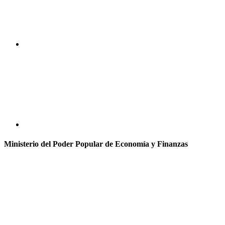
Ministerio del Poder Popular de Economía y Finanzas