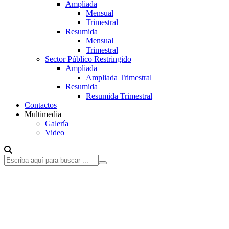
Ampliada
Mensual
Trimestral
Resumida
Mensual
Trimestral
Sector Público Restringido
Ampliada
Ampliada Trimestral
Resumida
Resumida Trimestral
Contactos
Multimedia
Galería
Video