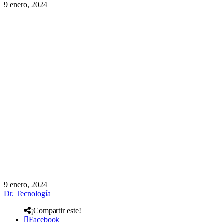
9 enero, 2024
9 enero, 2024
Dr. Tecnología
¡Compartir este!
Facebook