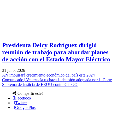
Presidenta Delcy Rodríguez dirigió
reunión de trabajo para abordar planes
de acción con el Estado Mayor Eléctrico
31 julio, 2026
AN impulsará crecimiento económico del país este 2024
Comunicado | Venezuela rechaza la decisión adoptada por la Corte
Suprema de Justicia de EEUU contra CITGO
¡Compartir este!
Facebook
Twitter
Google Plus