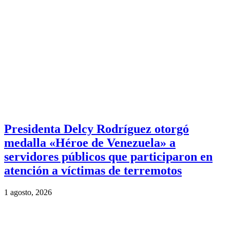
Presidenta Delcy Rodríguez otorgó
medalla «Héroe de Venezuela» a
servidores públicos que participaron en
atención a víctimas de terremotos
1 agosto, 2026