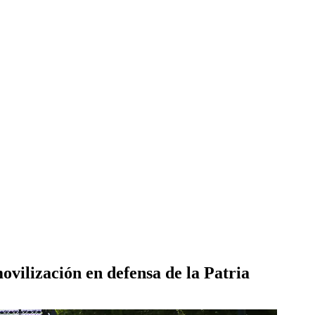
vilización en defensa de la Patria