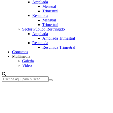
Ampliada
Mensual
Trimestral
Resumida
Mensual
Trimestral
Sector Público Restringido
Ampliada
Ampliada Trimestral
Resumida
Resumida Trimestral
Contactos
Multimedia
Galería
Video