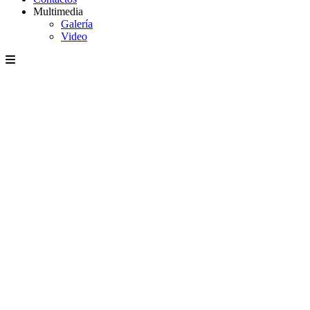
Multimedia
Galería
Video