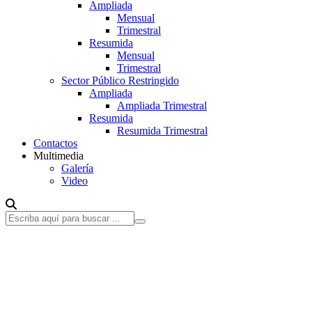
Ampliada
Mensual
Trimestral
Resumida
Mensual
Trimestral
Sector Público Restringido
Ampliada
Ampliada Trimestral
Resumida
Resumida Trimestral
Contactos
Multimedia
Galería
Video