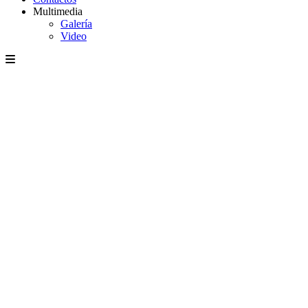
Multimedia
Galería
Video