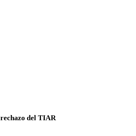
 rechazo del TIAR