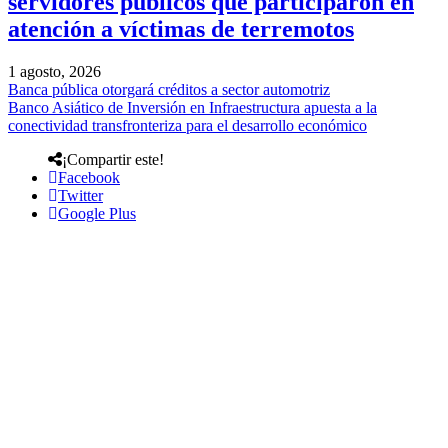
servidores públicos que participaron en
atención a víctimas de terremotos
1 agosto, 2026
Banca pública otorgará créditos a sector automotriz
Banco Asiático de Inversión en Infraestructura apuesta a la
conectividad transfronteriza para el desarrollo económico
¡Compartir este!
Facebook
Twitter
Google Plus