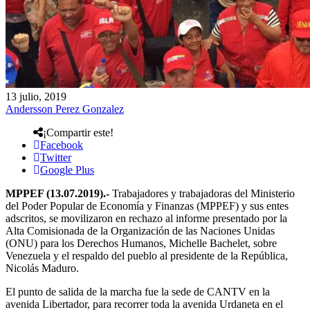
13 julio, 2019
Andersson Perez Gonzalez
¡Compartir este!
Facebook
Twitter
Google Plus
MPPEF (13.07.2019).-
Trabajadores y trabajadoras del Ministerio
del Poder Popular de Economía y Finanzas (MPPEF) y sus entes
adscritos, se movilizaron en rechazo al informe presentado por la
Alta Comisionada de la Organización de las Naciones Unidas
(ONU) para los Derechos Humanos, Michelle Bachelet, sobre
Venezuela y el respaldo del pueblo al presidente de la República,
Nicolás Maduro.
El punto de salida de la marcha fue la sede de CANTV en la
avenida Libertador, para recorrer toda la avenida Urdaneta en el