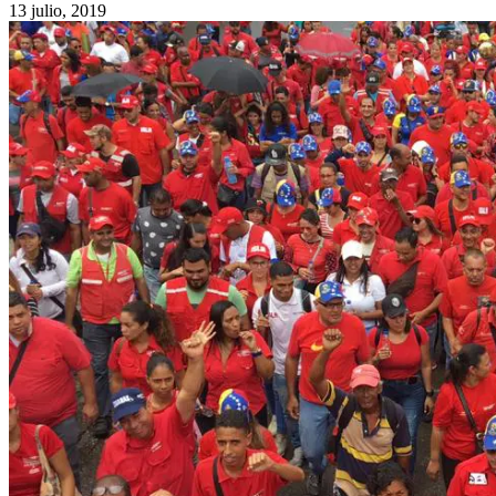
13 julio, 2019