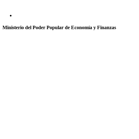
Ministerio del Poder Popular de Economía y Finanzas