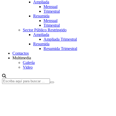
Ampliada
Mensual
Trimestral
Resumida
Mensual
Trimestral
Sector Público Restringido
Ampliada
Ampliada Trimestral
Resumida
Resumida Trimestral
Contactos
Multimedia
Galería
Video