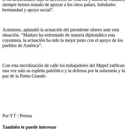
siempre hemos tratado de apoyar a los otros países, brindarles
hermandad y apoyo social”.
Asimismo, aplaudió la actuación del presidente obrero ante esta
situación. “Maduro ha enfrentado de manera diplomática esta
coyuntura, la actuación ha sido la mejor junto con el apoyo de los
pueblos de América”.
Con esta movilización de calle los trabajadores del Mppef ratifican
una vez más su espíritu patriótico y la defensa por la soberanía y la
paz de la Patria Grande.
Por YT / Prensa
También te puede interesar