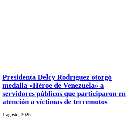
Presidenta Delcy Rodríguez otorgó
medalla «Héroe de Venezuela» a
servidores públicos que participaron en
atención a víctimas de terremotos
1 agosto, 2026