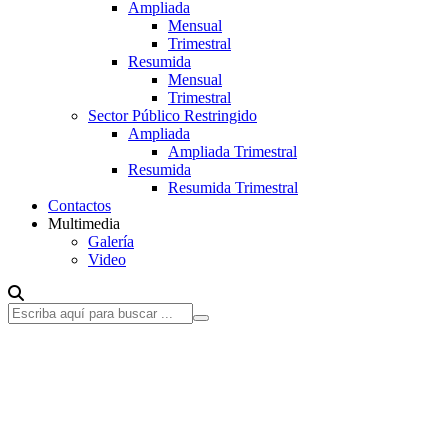
Ampliada
Mensual
Trimestral
Resumida
Mensual
Trimestral
Sector Público Restringido
Ampliada
Ampliada Trimestral
Resumida
Resumida Trimestral
Contactos
Multimedia
Galería
Video