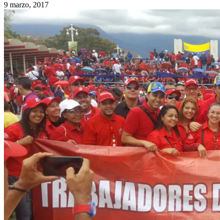
9 marzo, 2017