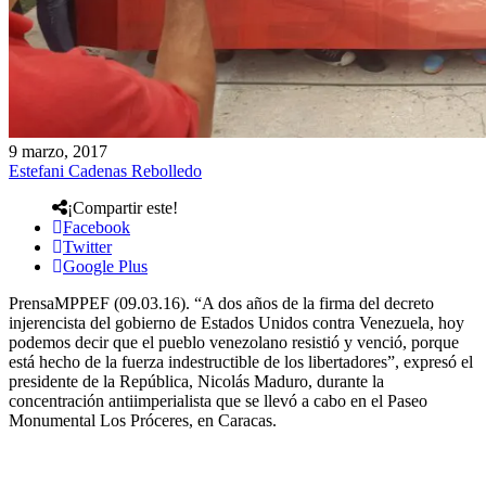
9 marzo, 2017
Estefani Cadenas Rebolledo
¡Compartir este!
Facebook
Twitter
Google Plus
PrensaMPPEF (09.03.16). “A dos años de la firma del decreto
injerencista del gobierno de Estados Unidos contra Venezuela, hoy
podemos decir que el pueblo venezolano resistió y venció, porque
está hecho de la fuerza indestructible de los libertadores”, expresó el
presidente de la República, Nicolás Maduro, durante la
concentración antiimperialista que se llevó a cabo en el Paseo
Monumental Los Próceres, en Caracas.