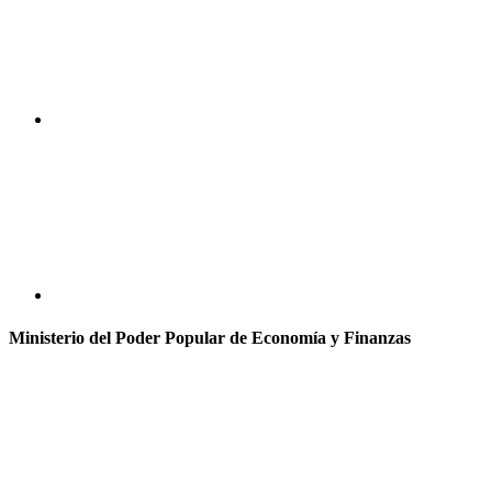
Ministerio del Poder Popular de Economía y Finanzas