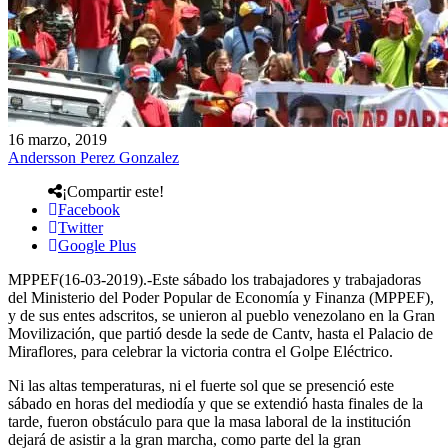
16 marzo, 2019
Andersson Perez Gonzalez
¡Compartir este!
Facebook
Twitter
Google Plus
MPPEF(16-03-2019).-Este sábado los trabajadores y trabajadoras
del Ministerio del Poder Popular de Economía y Finanza (MPPEF),
y de sus entes adscritos, se unieron al pueblo venezolano en la Gran
Movilización, que partió desde la sede de Cantv, hasta el Palacio de
Miraflores, para celebrar la victoria contra el Golpe Eléctrico.
Ni las altas temperaturas, ni el fuerte sol que se presenció este
sábado en horas del mediodía y que se extendió hasta finales de la
tarde, fueron obstáculo para que la masa laboral de la institución
dejará de asistir a la gran marcha, como parte del la gran