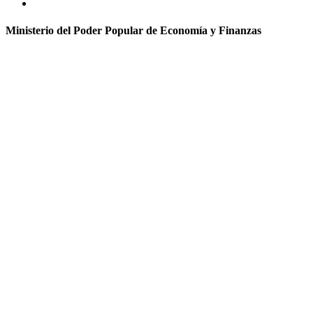
Ministerio del Poder Popular de Economía y Finanzas