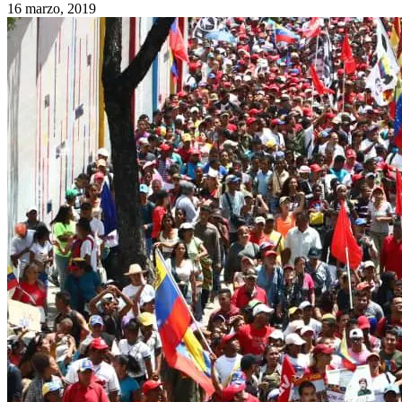
16 marzo, 2019