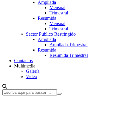
Ampliada
Mensual
Trimestral
Resumida
Mensual
Trimestral
Sector Público Restringido
Ampliada
Ampliada Trimestral
Resumida
Resumida Trimestral
Contactos
Multimedia
Galería
Video