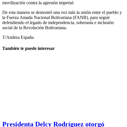
movilización contra la agresión imperial
De esta manera se demostró una vez más la unión entre el pueblo y
la Fuerza Amada Nacional Bolivariana (FANB), para seguir
defendiendo el legado de independencia, soberanía e inclusión
social de la Revolución Bolivariana.
T/Andrea España
También te puede interesar
Presidenta Delcy Rodríguez otorgó