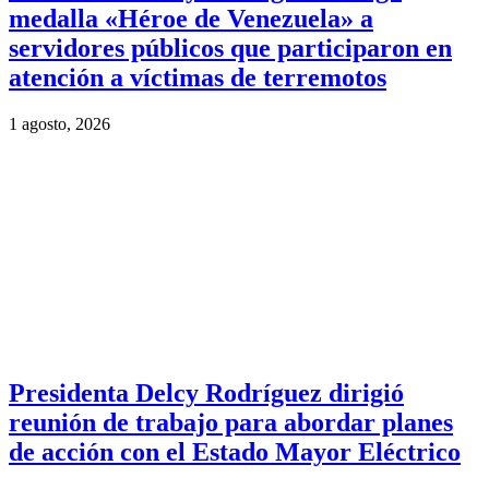
medalla «Héroe de Venezuela» a
servidores públicos que participaron en
atención a víctimas de terremotos
1 agosto, 2026
Presidenta Delcy Rodríguez dirigió
reunión de trabajo para abordar planes
de acción con el Estado Mayor Eléctrico