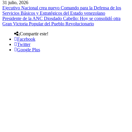
31 julio, 2026
Ejecutivo Nacional crea nuevo Comando para la Defensa de los
Servicios Básicos y Estratégicos del Estado venezolano
Presidente de la ANC Diosdado Cabello: Hoy se consolidó otra
Gran Victoria Popular del Pueblo Revolucionario
¡Compartir este!
Facebook
Twitter
Google Plus