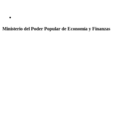
Ministerio del Poder Popular de Economía y Finanzas