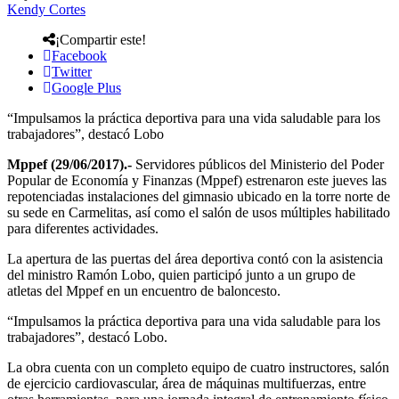
Kendy Cortes
¡Compartir este!
Facebook
Twitter
Google Plus
“Impulsamos la práctica deportiva para una vida saludable para los
trabajadores”, destacó Lobo
Mppef (29/06/2017).-
Servidores públicos del Ministerio del Poder
Popular de Economía y Finanzas (Mppef) estrenaron este jueves las
repotenciadas instalaciones del gimnasio ubicado en la torre norte de
su sede en Carmelitas, así como el salón de usos múltiples habilitado
para diferentes actividades.
La apertura de las puertas del área deportiva contó con la asistencia
del ministro Ramón Lobo, quien participó junto a un grupo de
atletas del Mppef en un encuentro de baloncesto.
“Impulsamos la práctica deportiva para una vida saludable para los
trabajadores”, destacó Lobo.
La obra cuenta con un completo equipo de cuatro instructores, salón
de ejercicio cardiovascular, área de máquinas multifuerzas, entre