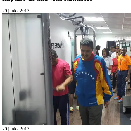
29 junio, 2017
29 junio, 2017