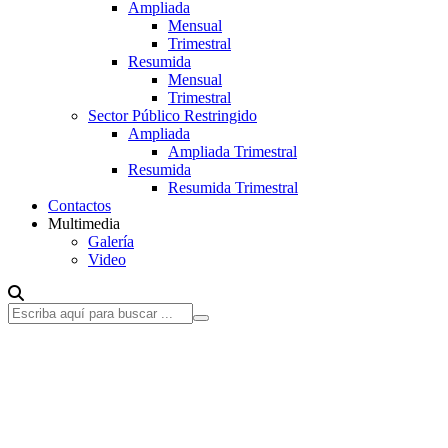
Ampliada
Mensual
Trimestral
Resumida
Mensual
Trimestral
Sector Público Restringido
Ampliada
Ampliada Trimestral
Resumida
Resumida Trimestral
Contactos
Multimedia
Galería
Video