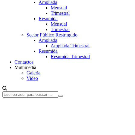
Ampliada
Mensual
Trimestral
Resumida
Mensual
Trimestral
Sector Público Restringido
Ampliada
Ampliada Trimestral
Resumida
Resumida Trimestral
Contactos
Multimedia
Galería
Video