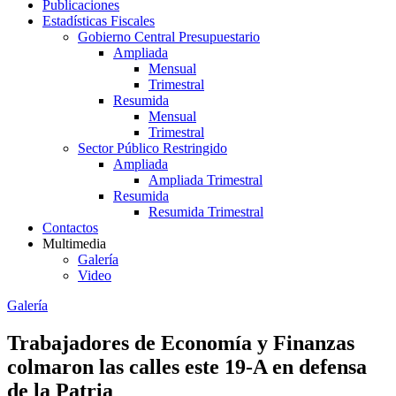
Publicaciones
Estadísticas Fiscales
Gobierno Central Presupuestario
Ampliada
Mensual
Trimestral
Resumida
Mensual
Trimestral
Sector Público Restringido
Ampliada
Ampliada Trimestral
Resumida
Resumida Trimestral
Contactos
Multimedia
Galería
Video
Galería
Trabajadores de Economía y Finanzas
colmaron las calles este 19-A en defensa
de la Patria