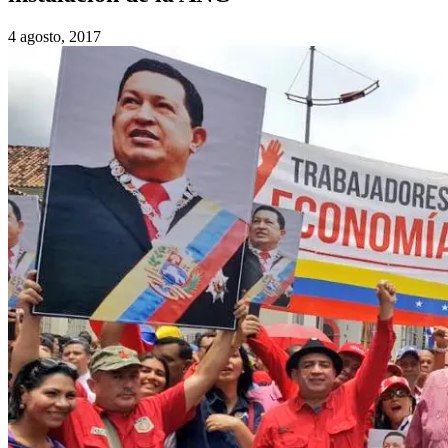
4 agosto, 2017