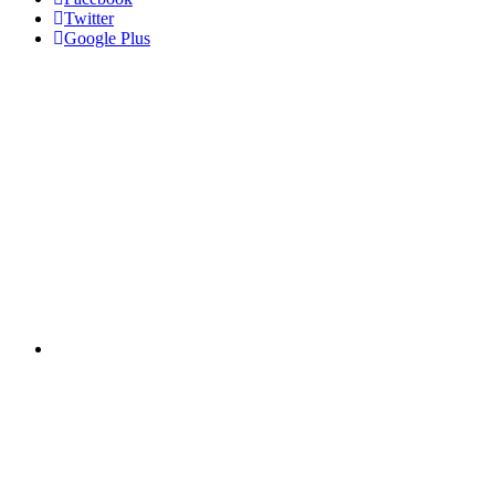
Twitter
Google Plus