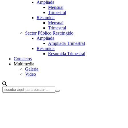
Ampliada
Mensual
Trimestral
Resumida
Mensual
Trimestral
Sector Público Restringido
Ampliada
Ampliada Trimestral
Resumida
Resumida Trimestral
Contactos
Multimedia
Galería
Video