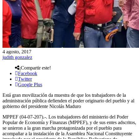
4 agosto, 2017
judith gonzalez
¡Compartir este!
Facebook
Twitter
Google Plus
Está gran movilización da muestra de que los trabajadores de la
administración pública defienden el poder originario del pueblo y al
gobierno del presidente Nicolás Maduro
MPPEF (04-07-207).-. Los trabajadores del ministerio del Poder
Popular de Economía y Finanzas (MPPEF), y de sus entes adscritos,
se unieron a la gran marcha protagonizada por el pueblo para
acompañar a la instalación de la Asamblea Nacional Constituyente