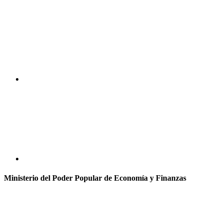
Ministerio del Poder Popular de Economía y Finanzas