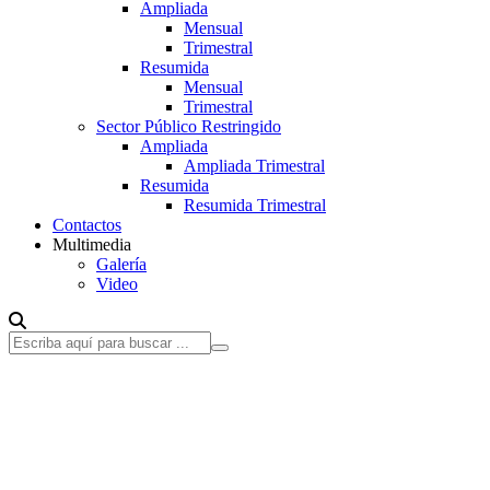
Ampliada
Mensual
Trimestral
Resumida
Mensual
Trimestral
Sector Público Restringido
Ampliada
Ampliada Trimestral
Resumida
Resumida Trimestral
Contactos
Multimedia
Galería
Video