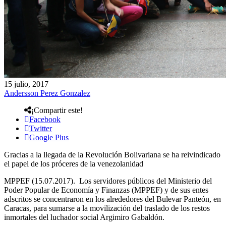
15 julio, 2017
Andersson Perez Gonzalez
¡Compartir este!
Facebook
Twitter
Google Plus
Gracias a la llegada de la Revolución Bolivariana se ha reivindicado
el papel de los próceres de la venezolanidad
MPPEF (15.07.2017). Los servidores públicos del Ministerio del
Poder Popular de Economía y Finanzas (MPPEF) y de sus entes
adscritos se concentraron en los alrededores del Bulevar Panteón, en
Caracas, para sumarse a la movilización del traslado de los restos
inmortales del luchador social Argimiro Gabaldón.