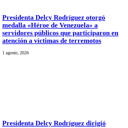
Presidenta Delcy Rodríguez otorgó
medalla «Héroe de Venezuela» a
servidores públicos que participaron en
atención a víctimas de terremotos
1 agosto, 2026
Presidenta Delcy Rodríguez dirigió