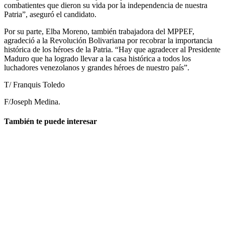
combatientes que dieron su vida por la independencia de nuestra
Patria”, aseguró el candidato.
Por su parte, Elba Moreno, también trabajadora del MPPEF,
agradeció a la Revolución Bolivariana por recobrar la importancia
histórica de los héroes de la Patria. “Hay que agradecer al Presidente
Maduro que ha logrado llevar a la casa histórica a todos los
luchadores venezolanos y grandes héroes de nuestro país”.
T/ Franquis Toledo
F/Joseph Medina.
También te puede interesar