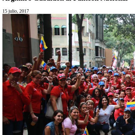
15 julio, 2017