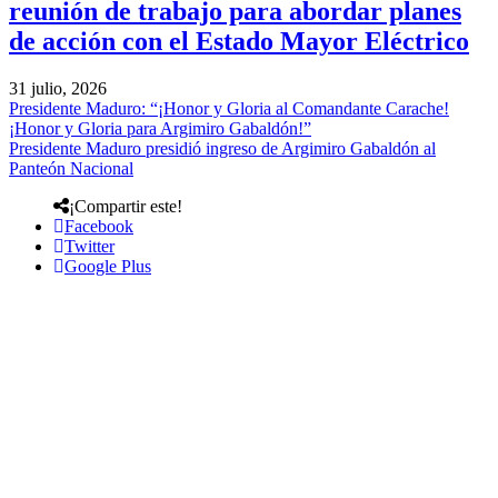
reunión de trabajo para abordar planes
de acción con el Estado Mayor Eléctrico
31 julio, 2026
Presidente Maduro: “¡Honor y Gloria al Comandante Carache!
¡Honor y Gloria para Argimiro Gabaldón!”
Presidente Maduro presidió ingreso de Argimiro Gabaldón al
Panteón Nacional
¡Compartir este!
Facebook
Twitter
Google Plus