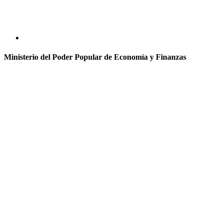
Ministerio del Poder Popular de Economía y Finanzas