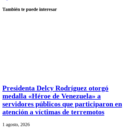
También te puede interesar
Presidenta Delcy Rodríguez otorgó
medalla «Héroe de Venezuela» a
servidores públicos que participaron en
atención a víctimas de terremotos
1 agosto, 2026