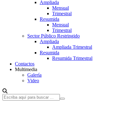
Ampliada
Mensual
Trimestral
Resumida
Mensual
Trimestral
Sector Público Restringido
Ampliada
Ampliada Trimestral
Resumida
Resumida Trimestral
Contactos
Multimedia
Galería
Video