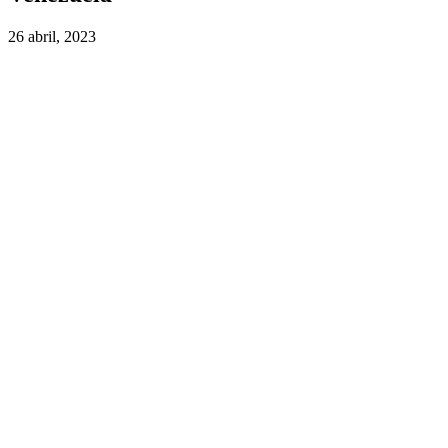
26 abril, 2023