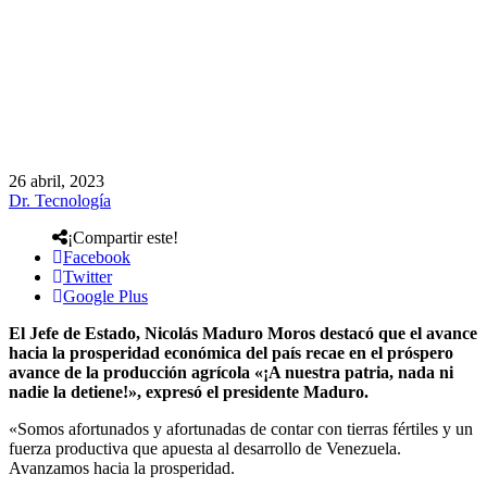
26 abril, 2023
Dr. Tecnología
¡Compartir este!
Facebook
Twitter
Google Plus
El Jefe de Estado, Nicolás Maduro Moros destacó que el avance
hacia la prosperidad económica del país recae en el próspero
avance de la producción agrícola «¡A nuestra patria, nada ni
nadie la detiene!», expresó el presidente Maduro.
«Somos afortunados y afortunadas de contar con tierras fértiles y un
fuerza productiva que apuesta al desarrollo de Venezuela.
Avanzamos hacia la prosperidad.