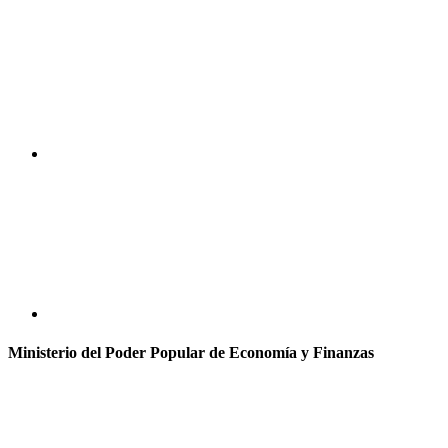
Ministerio del Poder Popular de Economía y Finanzas