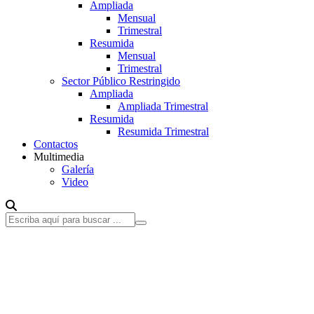
Ampliada
Mensual
Trimestral
Resumida
Mensual
Trimestral
Sector Público Restringido
Ampliada
Ampliada Trimestral
Resumida
Resumida Trimestral
Contactos
Multimedia
Galería
Video