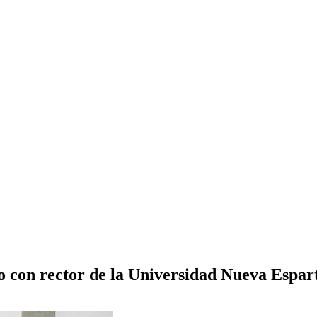
o con rector de la Universidad Nueva Espar