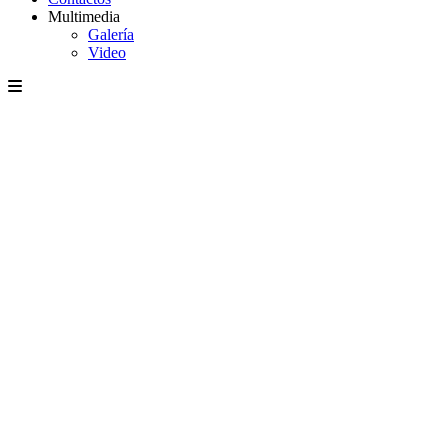
Multimedia
Galería
Video