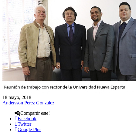
18 mayo, 2018
Andersson Perez Gonzalez
¡Compartir este!
Facebook
Twitter
Google Plus