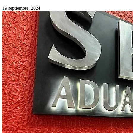
19 septiembre, 2024