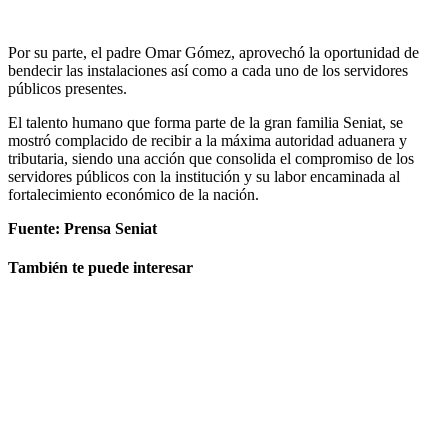
Por su parte, el padre Omar Gómez, aprovechó la oportunidad de
bendecir las instalaciones así como a cada uno de los servidores
públicos presentes.
El talento humano que forma parte de la gran familia Seniat, se
mostró complacido de recibir a la máxima autoridad aduanera y
tributaria, siendo una acción que consolida el compromiso de los
servidores públicos con la institución y su labor encaminada al
fortalecimiento económico de la nación.
Fuente: Prensa Seniat
También te puede interesar