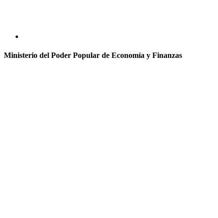
Ministerio del Poder Popular de Economía y Finanzas