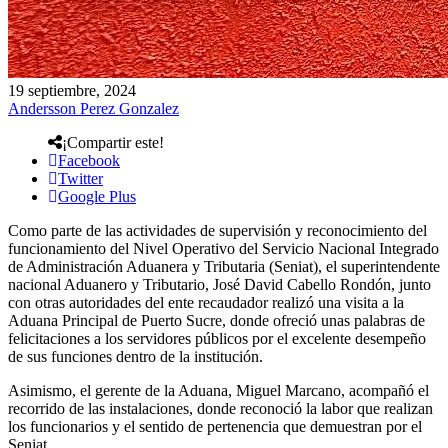
19 septiembre, 2024
Andersson Perez Gonzalez
¡Compartir este!
Facebook
Twitter
Google Plus
Como parte de las actividades de supervisión y reconocimiento del
funcionamiento del Nivel Operativo del Servicio Nacional Integrado
de Administración Aduanera y Tributaria (Seniat), el superintendente
nacional Aduanero y Tributario, José David Cabello Rondón, junto
con otras autoridades del ente recaudador realizó una visita a la
Aduana Principal de Puerto Sucre, donde ofreció unas palabras de
felicitaciones a los servidores públicos por el excelente desempeño
de sus funciones dentro de la institución.
Asimismo, el gerente de la Aduana, Miguel Marcano, acompañó el
recorrido de las instalaciones, donde reconoció la labor que realizan
los funcionarios y el sentido de pertenencia que demuestran por el
Seniat.