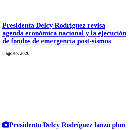
Presidenta Delcy Rodríguez revisa
agenda económica nacional y la ejecución
de fondos de emergencia post-sismos
8 agosto, 2026
Presidenta Delcy Rodríguez lanza plan