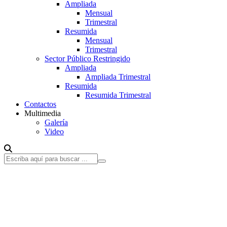
Ampliada
Mensual
Trimestral
Resumida
Mensual
Trimestral
Sector Público Restringido
Ampliada
Ampliada Trimestral
Resumida
Resumida Trimestral
Contactos
Multimedia
Galería
Video