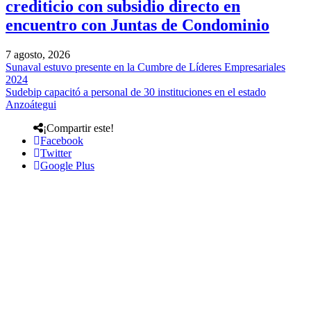
crediticio con subsidio directo en
encuentro con Juntas de Condominio
7 agosto, 2026
Sunaval estuvo presente en la Cumbre de Líderes Empresariales
2024
Sudebip capacitó a personal de 30 instituciones en el estado
Anzoátegui
¡Compartir este!
Facebook
Twitter
Google Plus