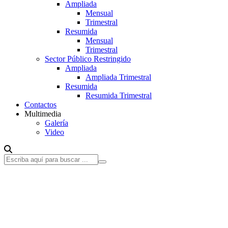
Ampliada
Mensual
Trimestral
Resumida
Mensual
Trimestral
Sector Público Restringido
Ampliada
Ampliada Trimestral
Resumida
Resumida Trimestral
Contactos
Multimedia
Galería
Video