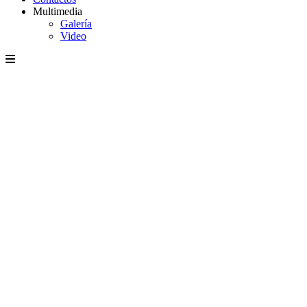
Multimedia
Galería
Video