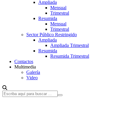
Ampliada
Mensual
Trimestral
Resumida
Mensual
Trimestral
Sector Público Restringido
Ampliada
Ampliada Trimestral
Resumida
Resumida Trimestral
Contactos
Multimedia
Galería
Video