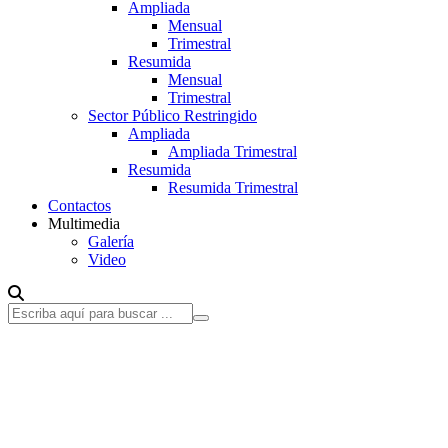
Ampliada
Mensual
Trimestral
Resumida
Mensual
Trimestral
Sector Público Restringido
Ampliada
Ampliada Trimestral
Resumida
Resumida Trimestral
Contactos
Multimedia
Galería
Video