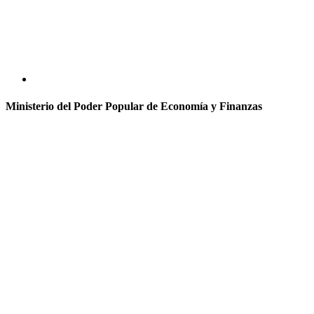
Ministerio del Poder Popular de Economía y Finanzas