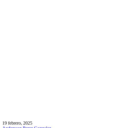
19 febrero, 2025