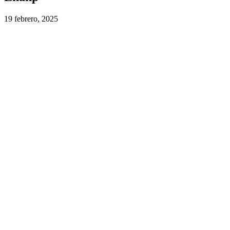
19 febrero, 2025