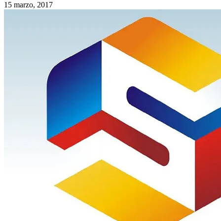
15 marzo, 2017