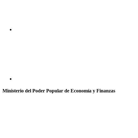
Ministerio del Poder Popular de Economía y Finanzas