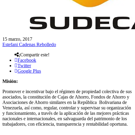
15 marzo, 2017
Estefani Cadenas Rebolledo
¡Compartir este!
Facebook
Twitter
Google Plus
Misión:
Promover e incentivar bajo el régimen de propiedad colectiva de sus
asociados, la constitución de Cajas de Ahorro, Fondos de Ahorro y
Asociaciones de Ahorro similares en la República Bolivariana de
Venezuela, así como, regular, controlar y supervisar su organización
y funcionamiento, a través de la aplicación de las mejores prácticas
nacionales e internacionales, en salvaguarda del patrimonio de los
trabajadores, con eficiencia, transparencia y rentabilidad oportuna.