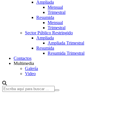
Ampliada
Mensual
Trimestral
Resumida
Mensual
Trimestral
Sector Público Restringido
Ampliada
Ampliada Trimestral
Resumida
Resumida Trimestral
Contactos
Multimedia
Galería
Video