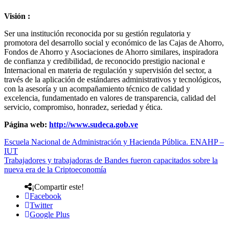
Visión :
Ser una institución reconocida por su gestión regulatoria y
promotora del desarrollo social y económico de las Cajas de Ahorro,
Fondos de Ahorro y Asociaciones de Ahorro similares, inspiradora
de confianza y credibilidad, de reconocido prestigio nacional e
Internacional en materia de regulación y supervisión del sector, a
través de la aplicación de estándares administrativos y tecnológicos,
con la asesoría y un acompañamiento técnico de calidad y
excelencia, fundamentado en valores de transparencia, calidad del
servicio, compromiso, honradez, seriedad y ética.
Página web:
http://www.sudeca.gob.ve
Escuela Nacional de Administración y Hacienda Pública. ENAHP –
IUT
Trabajadores y trabajadoras de Bandes fueron capacitados sobre la
nueva era de la Criptoeconomía
¡Compartir este!
Facebook
Twitter
Google Plus