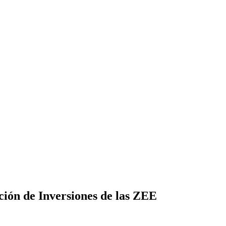
ión de Inversiones de las ZEE