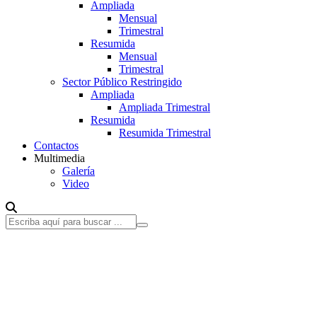
Ampliada
Mensual
Trimestral
Resumida
Mensual
Trimestral
Sector Público Restringido
Ampliada
Ampliada Trimestral
Resumida
Resumida Trimestral
Contactos
Multimedia
Galería
Video