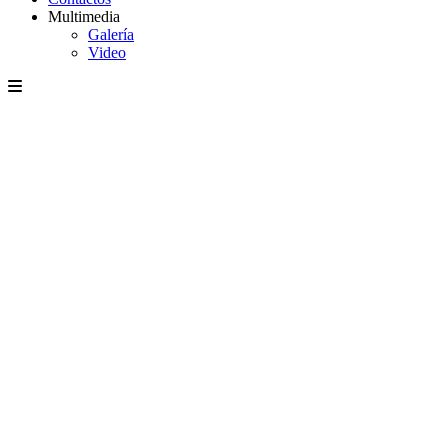
Multimedia
Galería
Video