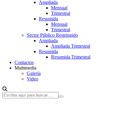
Ampliada
Mensual
Trimestral
Resumida
Mensual
Trimestral
Sector Público Restringido
Ampliada
Ampliada Trimestral
Resumida
Resumida Trimestral
Contactos
Multimedia
Galería
Video