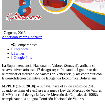
17 agosto, 2018
Andersson Perez Gonzalez
¡Compartir este!
Facebook
Twitter
Google Plus
La Superintendencia Nacional de Valores (Sunaval), arriba a su
octavo aniversario este 17 de agosto; enfrentando el gran reto de
reimpulsar el mercado de Valores en Venezuela, y así contribuir con
la consolidación definitiva de la Agenda Económica Bolivariana
MPPEF (16.08.2018). –
Sunaval nace el 17 de agosto de 2010,
cuando se firma el ejecútese a la nueva Ley del Mercado de Valores
(LMV), la cual deroga la Ley de Mercado de Capitales de 1998);
reemplazando la antigua Comisión Nacional de Valores.