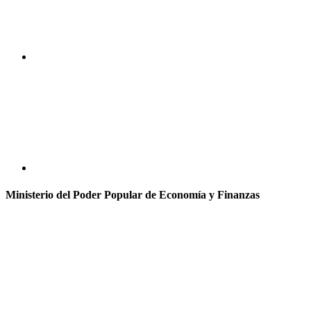
Ministerio del Poder Popular de Economía y Finanzas