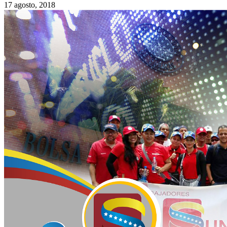
17 agosto, 2018