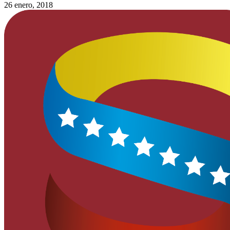
26 enero, 2018