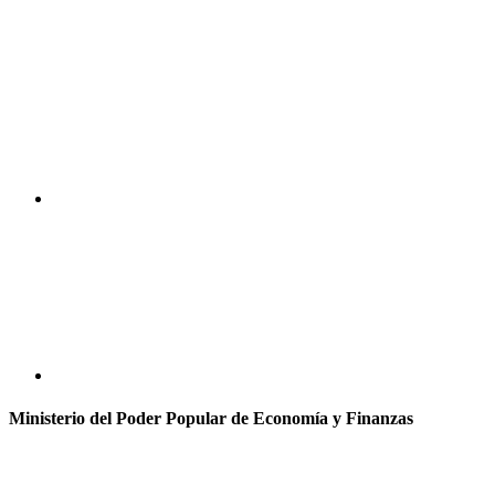
Ministerio del Poder Popular de Economía y Finanzas