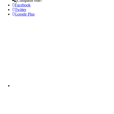
¡Compartir este!
Facebook
Twitter
Google Plus