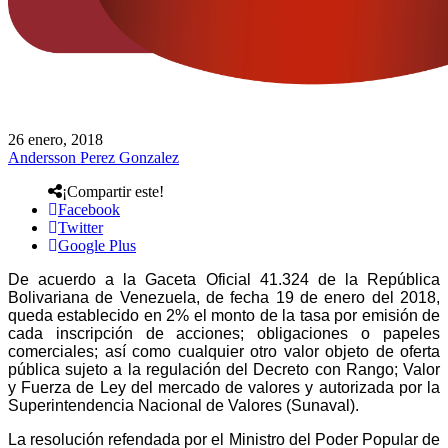
26 enero, 2018
Andersson Perez Gonzalez
¡Compartir este!
Facebook
Twitter
Google Plus
De acuerdo a la Gaceta Oficial 41.324 de la República
Bolivariana de Venezuela, de fecha 19 de enero del 2018,
queda establecido en 2% el monto de la tasa por emisión de
cada inscripción de acciones; obligaciones o papeles
comerciales; así como cualquier otro valor objeto de oferta
pública sujeto a la regulación del Decreto con Rango; Valor
y Fuerza de Ley del mercado de valores y autorizada por la
Superintendencia Nacional de Valores (Sunaval).
La resolución refendada por el Ministro del Poder Popular de