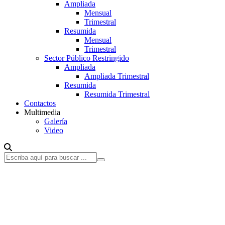
Ampliada
Mensual
Trimestral
Resumida
Mensual
Trimestral
Sector Público Restringido
Ampliada
Ampliada Trimestral
Resumida
Resumida Trimestral
Contactos
Multimedia
Galería
Video