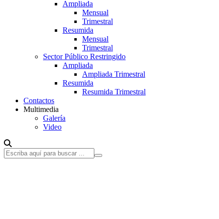
Ampliada
Mensual
Trimestral
Resumida
Mensual
Trimestral
Sector Público Restringido
Ampliada
Ampliada Trimestral
Resumida
Resumida Trimestral
Contactos
Multimedia
Galería
Video