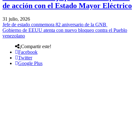
de acción con el Estado Mayor Eléctrico
31 julio, 2026
Jefe de estado conmemora 82 aniversario de la GNB
Gobierno de EEUU atenta con nuevo bloqueo contra el Pueblo
venezolano
¡Compartir este!
Facebook
Twitter
Google Plus