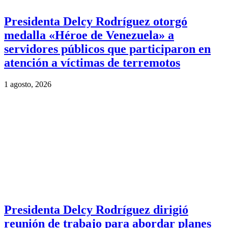
Presidenta Delcy Rodríguez otorgó
medalla «Héroe de Venezuela» a
servidores públicos que participaron en
atención a víctimas de terremotos
1 agosto, 2026
Presidenta Delcy Rodríguez dirigió
reunión de trabajo para abordar planes