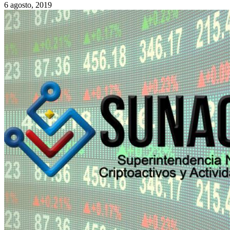
6 agosto, 2019