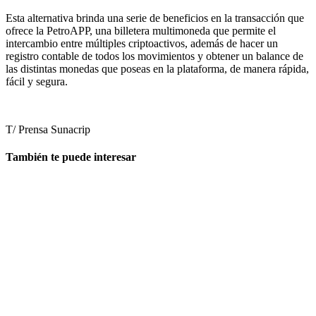
Esta alternativa brinda una serie de beneficios en la transacción que
ofrece la PetroAPP, una billetera multimoneda que permite el
intercambio entre múltiples criptoactivos, además de hacer un
registro contable de todos los movimientos y obtener un balance de
las distintas monedas que poseas en la plataforma, de manera rápida,
fácil y segura.
T/ Prensa Sunacrip
También te puede interesar