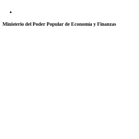
Ministerio del Poder Popular de Economía y Finanzas