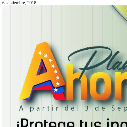
6 septiembre, 2018