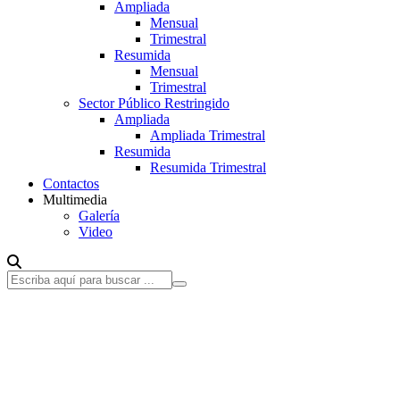
Ampliada
Mensual
Trimestral
Resumida
Mensual
Trimestral
Sector Público Restringido
Ampliada
Ampliada Trimestral
Resumida
Resumida Trimestral
Contactos
Multimedia
Galería
Video