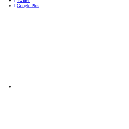
Twitter
Google Plus