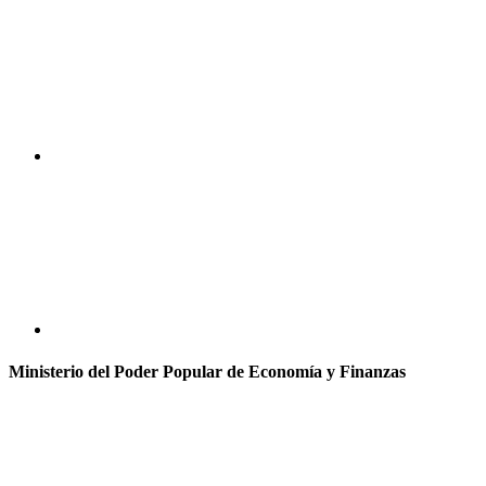
Ministerio del Poder Popular de Economía y Finanzas