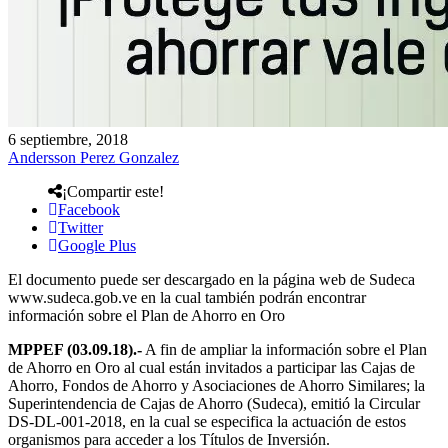
6 septiembre, 2018
Andersson Perez Gonzalez
¡Compartir este!
Facebook
Twitter
Google Plus
El documento puede ser descargado en la página web de Sudeca
www.sudeca.gob.ve en la cual también podrán encontrar
información sobre el Plan de Ahorro en Oro
MPPEF (03.09.18).-
A fin de ampliar la información sobre el Plan
de Ahorro en Oro al cual están invitados a participar las Cajas de
Ahorro, Fondos de Ahorro y Asociaciones de Ahorro Similares; la
Superintendencia de Cajas de Ahorro (Sudeca), emitió la Circular
DS-DL-001-2018, en la cual se especifica la actuación de estos
organismos para acceder a los Títulos de Inversión.