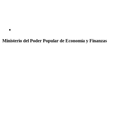
Ministerio del Poder Popular de Economía y Finanzas