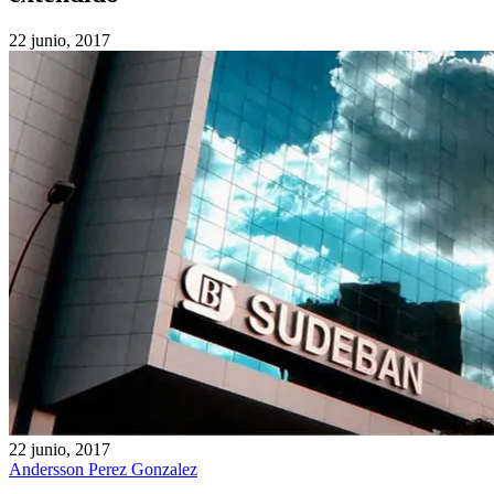
22 junio, 2017
22 junio, 2017
Andersson Perez Gonzalez