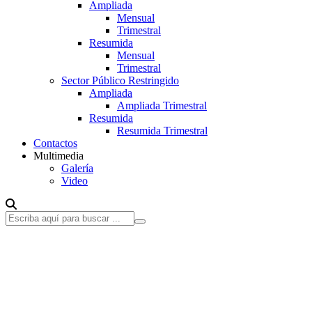
Ampliada
Mensual
Trimestral
Resumida
Mensual
Trimestral
Sector Público Restringido
Ampliada
Ampliada Trimestral
Resumida
Resumida Trimestral
Contactos
Multimedia
Galería
Video