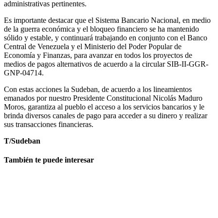
administrativas pertinentes.
Es importante destacar que el Sistema Bancario Nacional, en medio
de la guerra económica y el bloqueo financiero se ha mantenido
sólido y estable, y continuará trabajando en conjunto con el Banco
Central de Venezuela y el Ministerio del Poder Popular de
Economía y Finanzas, para avanzar en todos los proyectos de
medios de pagos alternativos de acuerdo a la circular SIB-II-GGR-
GNP-04714.
Con estas acciones la Sudeban, de acuerdo a los lineamientos
emanados por nuestro Presidente Constitucional Nicolás Maduro
Moros, garantiza al pueblo el acceso a los servicios bancarios y le
brinda diversos canales de pago para acceder a su dinero y realizar
sus transacciones financieras.
T/Sudeban
También te puede interesar