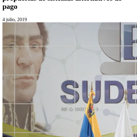
pago
4 julio, 2019