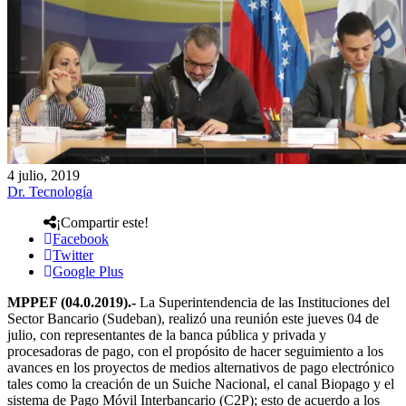
4 julio, 2019
Dr. Tecnología
¡Compartir este!
Facebook
Twitter
Google Plus
MPPEF (04.0.2019).-
La Superintendencia de las Instituciones del
Sector Bancario (Sudeban), realizó una reunión este jueves 04 de
julio, con representantes de la banca pública y privada y
procesadoras de pago, con el propósito de hacer seguimiento a los
avances en los proyectos de medios alternativos de pago electrónico
tales como la creación de un Suiche Nacional, el canal Biopago y el
sistema de Pago Móvil Interbancario (C2P); esto de acuerdo a los