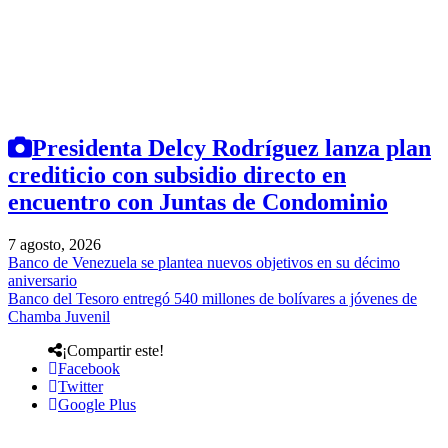
Presidenta Delcy Rodríguez lanza plan
crediticio con subsidio directo en
encuentro con Juntas de Condominio
7 agosto, 2026
Banco de Venezuela se plantea nuevos objetivos en su décimo
aniversario
Banco del Tesoro entregó 540 millones de bolívares a jóvenes de
Chamba Juvenil
¡Compartir este!
Facebook
Twitter
Google Plus