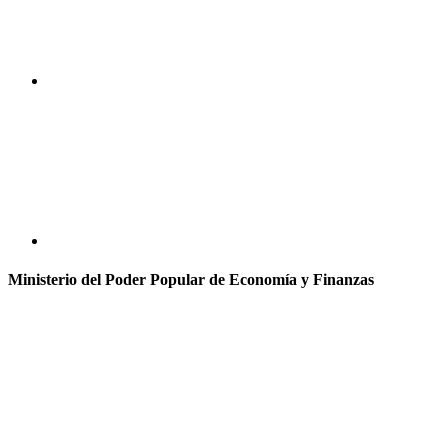
Ministerio del Poder Popular de Economía y Finanzas