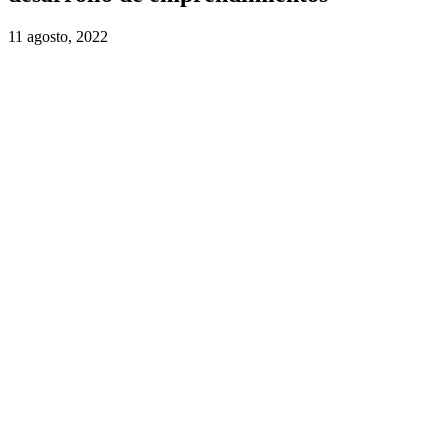
11 agosto, 2022