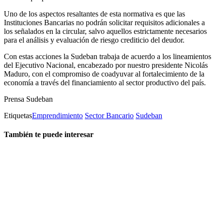
Uno de los aspectos resaltantes de esta normativa es que las
Instituciones Bancarias no podrán solicitar requisitos adicionales a
los señalados en la circular, salvo aquellos estrictamente necesarios
para el análisis y evaluación de riesgo crediticio del deudor.
Con estas acciones la Sudeban trabaja de acuerdo a los lineamientos
del Ejecutivo Nacional, encabezado por nuestro presidente Nicolás
Maduro, con el compromiso de coadyuvar al fortalecimiento de la
economía a través del financiamiento al sector productivo del país.
Prensa Sudeban
Etiquetas
Emprendimiento
Sector Bancario
Sudeban
También te puede interesar