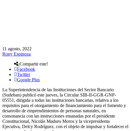
11 agosto, 2022
Rony Espinoza
¡Compartir este!
Facebook
Twitter
Google Plus
La Superintendencia de las Instituciones del Sector Bancario
(Sudeban) publicó este jueves, la Circular SIB-II-GGR-GNP-
05551, dirigida a todas las instituciones bancarias, relativa a los
requisitos para el otorgamiento de financiamiento para el fomento y
desarrollo de emprendimientos de personas naturales, en
consonancia con las instrucciones emanadas por el presidente
Constitucional, Nicolás Maduro Moros y la vicepresidenta
Ejecutiva, Delcy Rodríguez, con el objeto de impulsar y fortalecer el