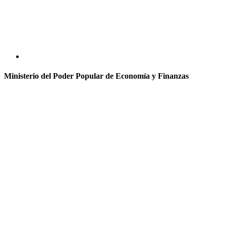
Ministerio del Poder Popular de Economía y Finanzas