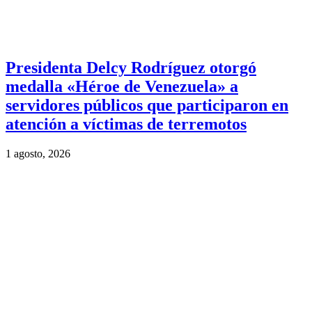
Presidenta Delcy Rodríguez otorgó
medalla «Héroe de Venezuela» a
servidores públicos que participaron en
atención a víctimas de terremotos
1 agosto, 2026