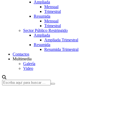
Ampliada
Mensual
Trimestral
Resumida
Mensual
Trimestral
Sector Público Restringido
Ampliada
Ampliada Trimestral
Resumida
Resumida Trimestral
Contactos
Multimedia
Galería
Video