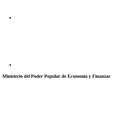
Ministerio del Poder Popular de Economía y Finanzas