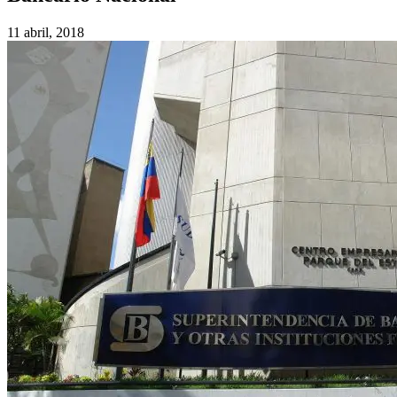
11 abril, 2018