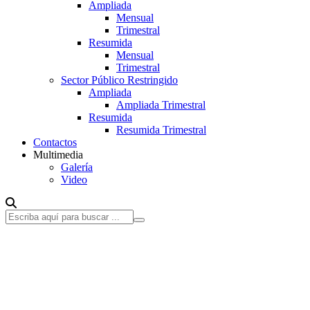
Ampliada
Mensual
Trimestral
Resumida
Mensual
Trimestral
Sector Público Restringido
Ampliada
Ampliada Trimestral
Resumida
Resumida Trimestral
Contactos
Multimedia
Galería
Video