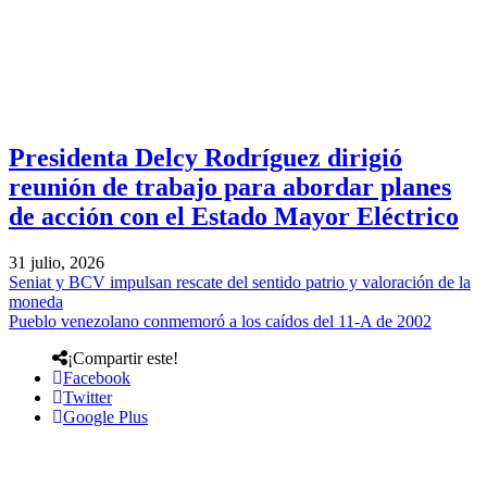
Presidenta Delcy Rodríguez dirigió
reunión de trabajo para abordar planes
de acción con el Estado Mayor Eléctrico
31 julio, 2026
Seniat y BCV impulsan rescate del sentido patrio y valoración de la
moneda
Pueblo venezolano conmemoró a los caídos del 11-A de 2002
¡Compartir este!
Facebook
Twitter
Google Plus