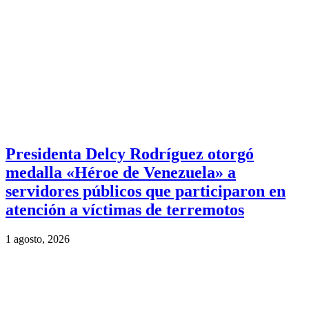
Presidenta Delcy Rodríguez otorgó
medalla «Héroe de Venezuela» a
servidores públicos que participaron en
atención a víctimas de terremotos
1 agosto, 2026