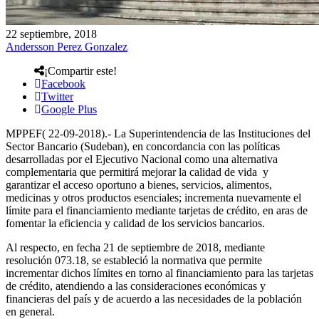
22 septiembre, 2018
Andersson Perez Gonzalez
¡Compartir este!
Facebook
Twitter
Google Plus
MPPEF( 22-09-2018).- La Superintendencia de las Instituciones del
Sector Bancario (Sudeban), en concordancia con las políticas
desarrolladas por el Ejecutivo Nacional como una alternativa
complementaria que permitirá mejorar la calidad de vida y
garantizar el acceso oportuno a bienes, servicios, alimentos,
medicinas y otros productos esenciales; incrementa nuevamente el
límite para el financiamiento mediante tarjetas de crédito, en aras de
fomentar la eficiencia y calidad de los servicios bancarios.
Al respecto, en fecha 21 de septiembre de 2018, mediante
resolución 073.18, se estableció la normativa que permite
incrementar dichos límites en torno al financiamiento para las tarjetas
de crédito, atendiendo a las consideraciones económicas y
financieras del país y de acuerdo a las necesidades de la población
en general.