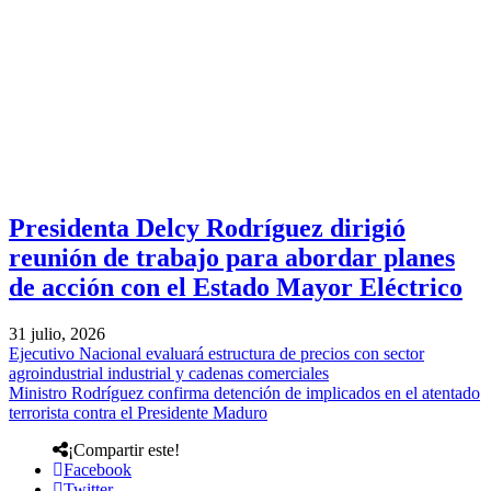
Presidenta Delcy Rodríguez dirigió
reunión de trabajo para abordar planes
de acción con el Estado Mayor Eléctrico
31 julio, 2026
Ejecutivo Nacional evaluará estructura de precios con sector
agroindustrial industrial y cadenas comerciales
Ministro Rodríguez confirma detención de implicados en el atentado
terrorista contra el Presidente Maduro
¡Compartir este!
Facebook
Twitter