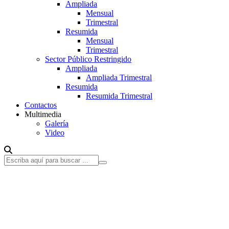
Ampliada
Mensual
Trimestral
Resumida
Mensual
Trimestral
Sector Público Restringido
Ampliada
Ampliada Trimestral
Resumida
Resumida Trimestral
Contactos
Multimedia
Galería
Video