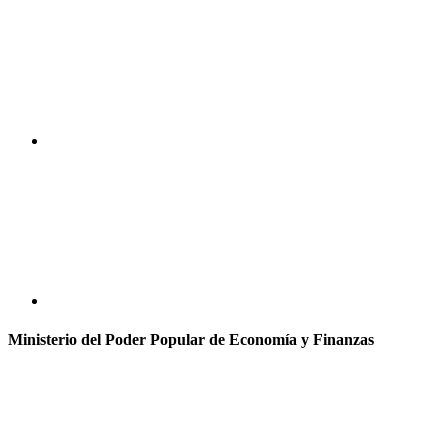
Ministerio del Poder Popular de Economía y Finanzas