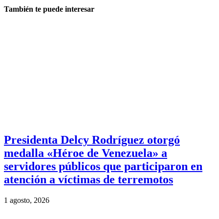
También te puede interesar
Presidenta Delcy Rodríguez otorgó
medalla «Héroe de Venezuela» a
servidores públicos que participaron en
atención a víctimas de terremotos
1 agosto, 2026