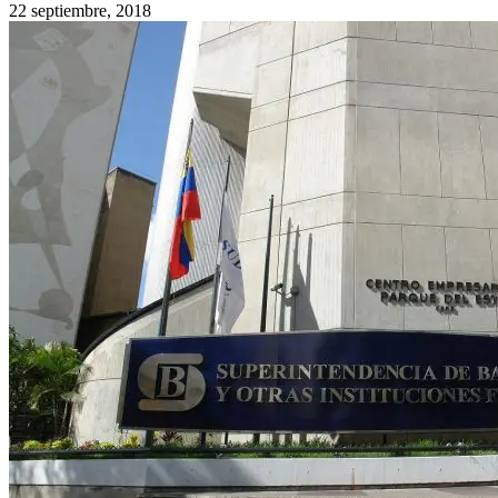
22 septiembre, 2018