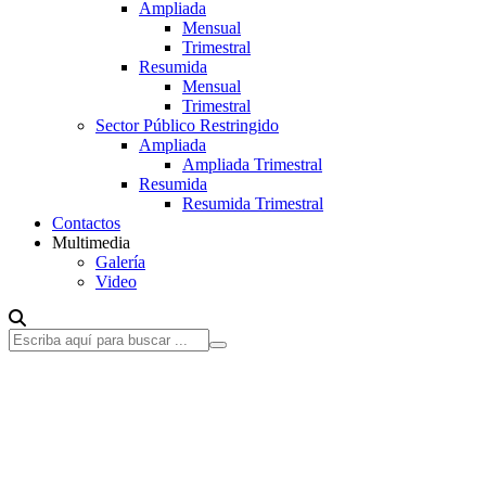
Ampliada
Mensual
Trimestral
Resumida
Mensual
Trimestral
Sector Público Restringido
Ampliada
Ampliada Trimestral
Resumida
Resumida Trimestral
Contactos
Multimedia
Galería
Video