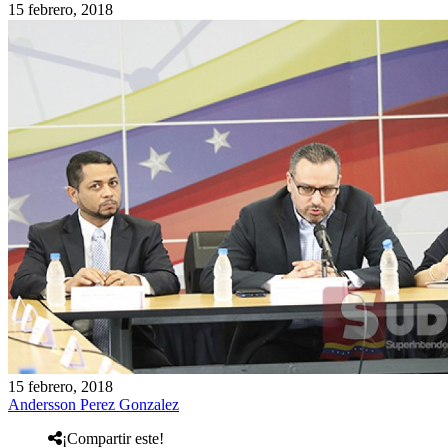
15 febrero, 2018
15 febrero, 2018
Andersson Perez Gonzalez
¡Compartir este!