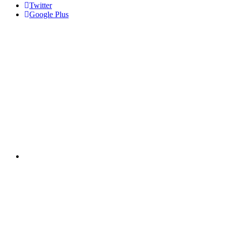
Twitter
Google Plus