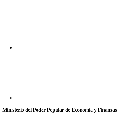
Ministerio del Poder Popular de Economía y Finanzas