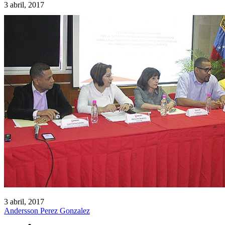
3 abril, 2017
3 abril, 2017
Andersson Perez Gonzalez