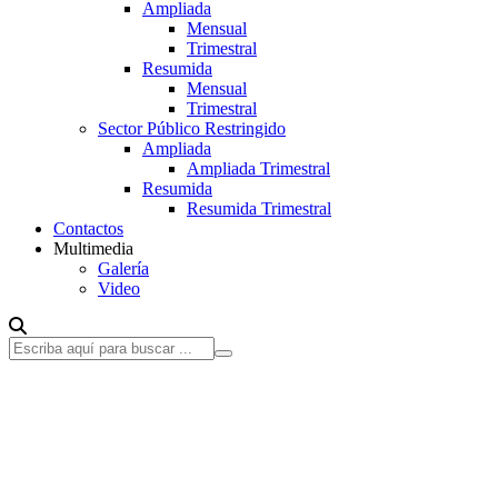
Ampliada
Mensual
Trimestral
Resumida
Mensual
Trimestral
Sector Público Restringido
Ampliada
Ampliada Trimestral
Resumida
Resumida Trimestral
Contactos
Multimedia
Galería
Video