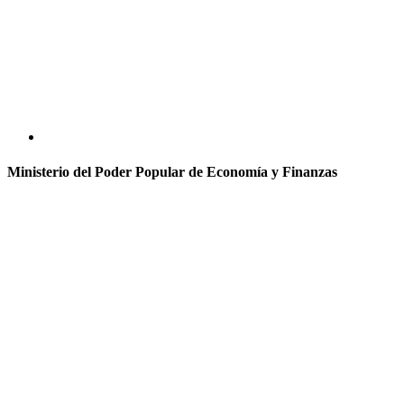
Ministerio del Poder Popular de Economía y Finanzas