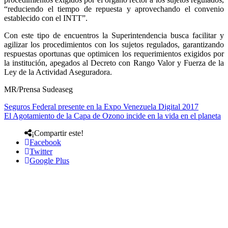
“reduciendo el tiempo de repuesta y aprovechando el convenio
establecido con el INTT”.
Con este tipo de encuentros la Superintendencia busca facilitar y
agilizar los procedimientos con los sujetos regulados, garantizando
respuestas oportunas que optimicen los requerimientos exigidos por
la institución, apegados al Decreto con Rango Valor y Fuerza de la
Ley de la Actividad Aseguradora.
MR/Prensa Sudeaseg
Seguros Federal presente en la Expo Venezuela Digital 2017
El Agotamiento de la Capa de Ozono incide en la vida en el planeta
¡Compartir este!
Facebook
Twitter
Google Plus