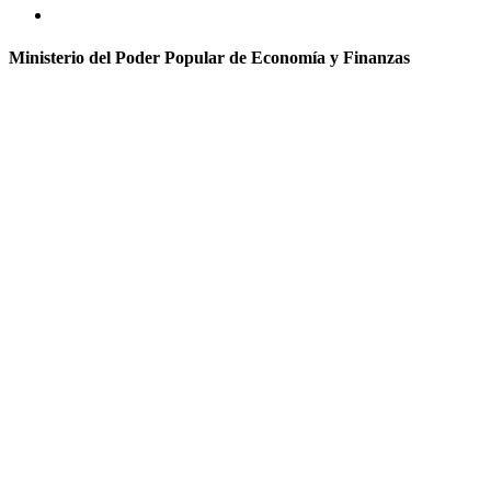
Ministerio del Poder Popular de Economía y Finanzas