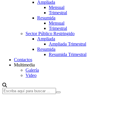
Ampliada
Mensual
Trimestral
Resumida
Mensual
Trimestral
Sector Público Restringido
Ampliada
Ampliada Trimestral
Resumida
Resumida Trimestral
Contactos
Multimedia
Galería
Video