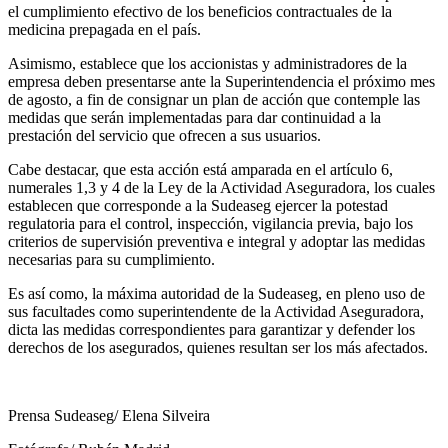
el cumplimiento efectivo de los beneficios contractuales de la
medicina prepagada en el país.
Asimismo, establece que los accionistas y administradores de la
empresa deben presentarse ante la Superintendencia el próximo mes
de agosto, a fin de consignar un plan de acción que contemple las
medidas que serán implementadas para dar continuidad a la
prestación del servicio que ofrecen a sus usuarios.
Cabe destacar, que esta acción está amparada en el artículo 6,
numerales 1,3 y 4 de la Ley de la Actividad Aseguradora, los cuales
establecen que corresponde a la Sudeaseg ejercer la potestad
regulatoria para el control, inspección, vigilancia previa, bajo los
criterios de supervisión preventiva e integral y adoptar las medidas
necesarias para su cumplimiento.
Es así como, la máxima autoridad de la Sudeaseg, en pleno uso de
sus facultades como superintendente de la Actividad Aseguradora,
dicta las medidas correspondientes para garantizar y defender los
derechos de los asegurados, quienes resultan ser los más afectados.
Prensa Sudeaseg/ Elena Silveira