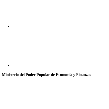
Ministerio del Poder Popular de Economía y Finanzas