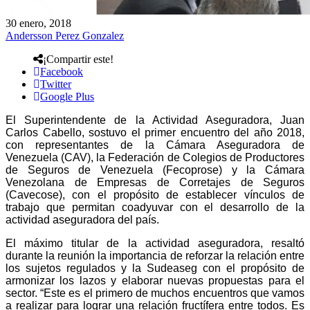
30 enero, 2018
Andersson Perez Gonzalez
¡Compartir este!
Facebook
Twitter
Google Plus
El Superintendente de la Actividad Aseguradora, Juan
Carlos Cabello, sostuvo el primer encuentro del año 2018,
con representantes de la Cámara Aseguradora de
Venezuela (CAV), la Federación de Colegios de Productores
de Seguros de Venezuela (Fecoprose) y la Cámara
Venezolana de Empresas de Corretajes de Seguros
(Cavecose), con el propósito de establecer vínculos de
trabajo que permitan coadyuvar con el desarrollo de la
actividad aseguradora del país.
El máximo titular de la actividad aseguradora, resaltó
durante la reunión la importancia de reforzar la relación entre
los sujetos regulados y la Sudeaseg con el propósito de
armonizar los lazos y elaborar nuevas propuestas para el
sector. “Este es el primero de muchos encuentros que vamos
a realizar para lograr una relación fructífera entre todos. Es