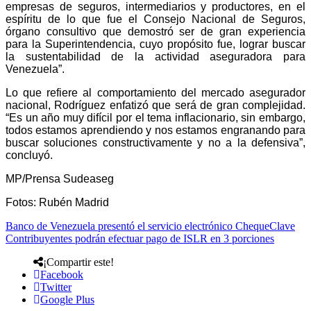
empresas de seguros, intermediarios y productores, en el
espíritu de lo que fue el Consejo Nacional de Seguros,
órgano consultivo que demostró ser de gran experiencia
para la Superintendencia, cuyo propósito fue, lograr buscar
la sustentabilidad de la actividad aseguradora para
Venezuela”.
Lo que refiere al comportamiento del mercado asegurador
nacional, Rodríguez enfatizó que será de gran complejidad.
“Es un año muy difícil por el tema inflacionario, sin embargo,
todos estamos aprendiendo y nos estamos engranando para
buscar soluciones constructivamente y no a la defensiva”,
concluyó.
MP/Prensa Sudeaseg
Fotos: Rubén Madrid
Banco de Venezuela presentó el servicio electrónico ChequeClave
Contribuyentes podrán efectuar pago de ISLR en 3 porciones
¡Compartir este!
Facebook
Twitter
Google Plus