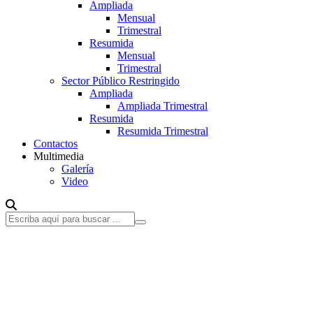
Ampliada
Mensual
Trimestral
Resumida
Mensual
Trimestral
Sector Público Restringido
Ampliada
Ampliada Trimestral
Resumida
Resumida Trimestral
Contactos
Multimedia
Galería
Video