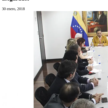
30 enero, 2018