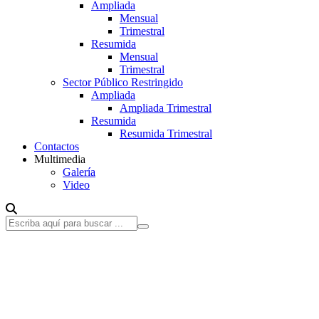
Ampliada
Mensual
Trimestral
Resumida
Mensual
Trimestral
Sector Público Restringido
Ampliada
Ampliada Trimestral
Resumida
Resumida Trimestral
Contactos
Multimedia
Galería
Video