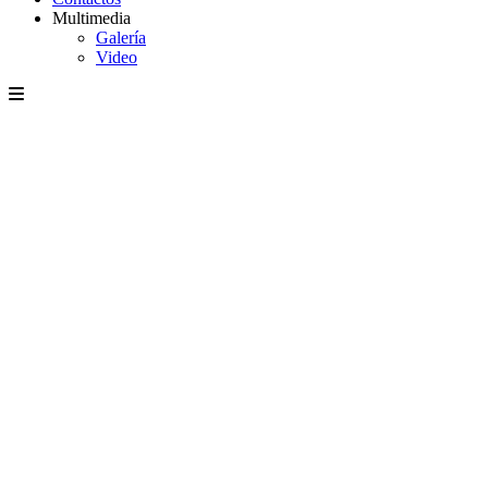
Multimedia
Galería
Video