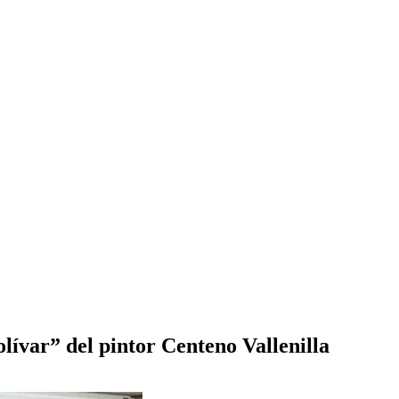
lívar” del pintor Centeno Vallenilla