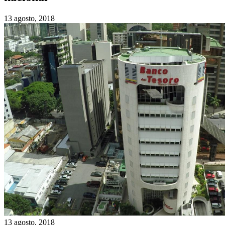
13 agosto, 2018
13 agosto, 2018