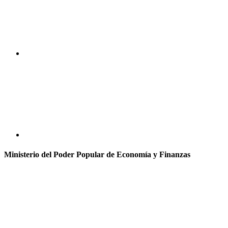
Ministerio del Poder Popular de Economía y Finanzas