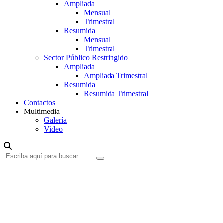
Ampliada
Mensual
Trimestral
Resumida
Mensual
Trimestral
Sector Público Restringido
Ampliada
Ampliada Trimestral
Resumida
Resumida Trimestral
Contactos
Multimedia
Galería
Video