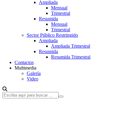
Ampliada
Mensual
Trimestral
Resumida
Mensual
Trimestral
Sector Público Restringido
Ampliada
Ampliada Trimestral
Resumida
Resumida Trimestral
Contactos
Multimedia
Galería
Video