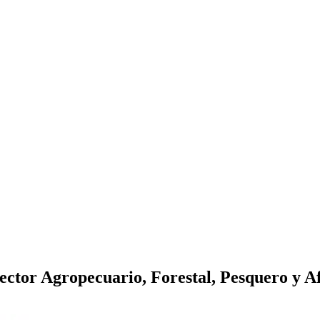
Sector Agropecuario, Forestal, Pesquero y 