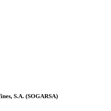
Afines, S.A. (SOGARSA)