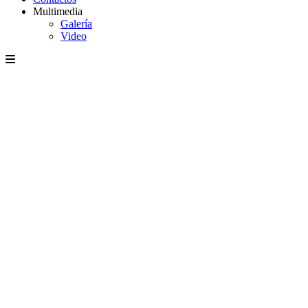
Multimedia
Galería
Video