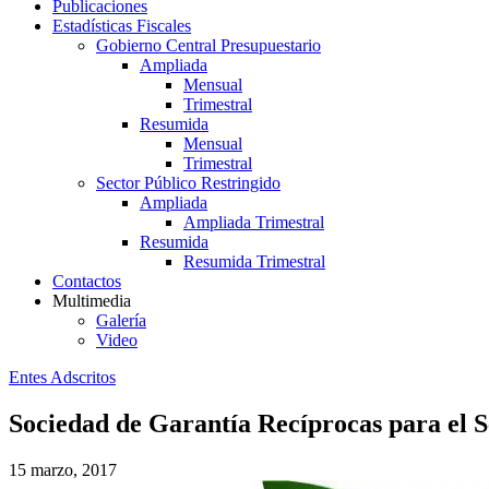
Publicaciones
Estadísticas Fiscales
Gobierno Central Presupuestario
Ampliada
Mensual
Trimestral
Resumida
Mensual
Trimestral
Sector Público Restringido
Ampliada
Ampliada Trimestral
Resumida
Resumida Trimestral
Contactos
Multimedia
Galería
Video
Entes Adscritos
Sociedad de Garantía Recíprocas para el 
15 marzo, 2017