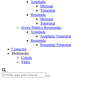
Ampliada
Mensual
Trimestral
Resumida
Mensual
Trimestral
Sector Público Restringido
Ampliada
Ampliada Trimestral
Resumida
Resumida Trimestral
Contactos
Multimedia
Galería
Video