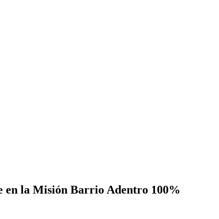
se en la Misión Barrio Adentro 100%