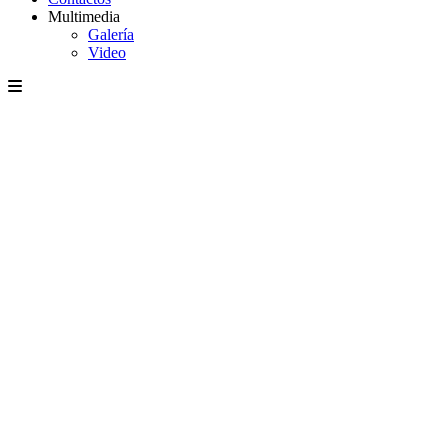
Multimedia
Galería
Video