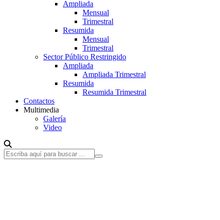
Ampliada
Mensual
Trimestral
Resumida
Mensual
Trimestral
Sector Público Restringido
Ampliada
Ampliada Trimestral
Resumida
Resumida Trimestral
Contactos
Multimedia
Galería
Video