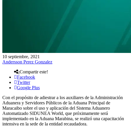
10 septiembre, 2021
Andersson Perez Gonzalez
¡Compartir este!
Facebook
Twitter
Google Plus
Con el propósito de adiestrar a los auxiliares de la Administración
Aduanera y Servidores Públicos de la Aduana Principal de
Maracaibo sobre el uso y aplicación del Sistema Aduanero
Automatizado SIDUNEA World, que próximamente será
implementado en la Aduana Marabina, se realizó una capacitación
intensiva en la sede de la entidad recaudadora.