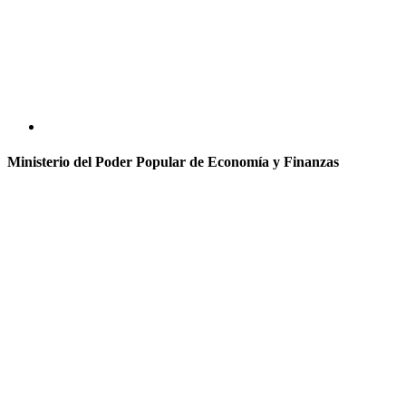
Ministerio del Poder Popular de Economía y Finanzas