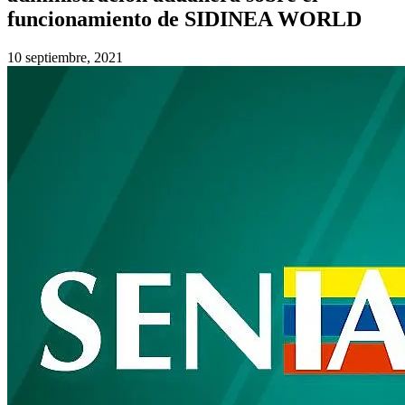
funcionamiento de SIDINEA WORLD
10 septiembre, 2021