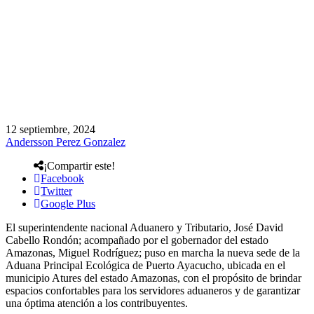
12 septiembre, 2024
Andersson Perez Gonzalez
¡Compartir este!
Facebook
Twitter
Google Plus
El superintendente nacional Aduanero y Tributario, José David
Cabello Rondón; acompañado por el gobernador del estado
Amazonas, Miguel Rodríguez; puso en marcha la nueva sede de la
Aduana Principal Ecológica de Puerto Ayacucho, ubicada en el
municipio Atures del estado Amazonas, con el propósito de brindar
espacios confortables para los servidores aduaneros y de garantizar
una óptima atención a los contribuyentes.