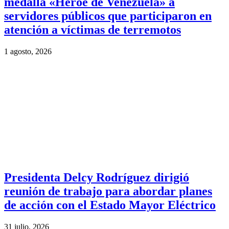
medalla «Héroe de Venezuela» a
servidores públicos que participaron en
atención a víctimas de terremotos
1 agosto, 2026
Presidenta Delcy Rodríguez dirigió
reunión de trabajo para abordar planes
de acción con el Estado Mayor Eléctrico
31 julio, 2026