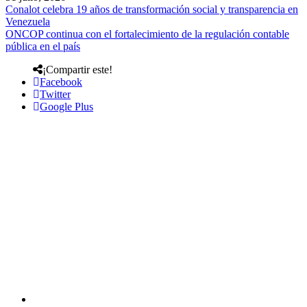
Conalot celebra 19 años de transformación social y transparencia en
Venezuela
ONCOP continua con el fortalecimiento de la regulación contable
pública en el país
¡Compartir este!
Facebook
Twitter
Google Plus