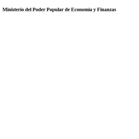
Ministerio del Poder Popular de Economía y Finanzas