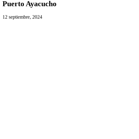
Puerto Ayacucho
12 septiembre, 2024