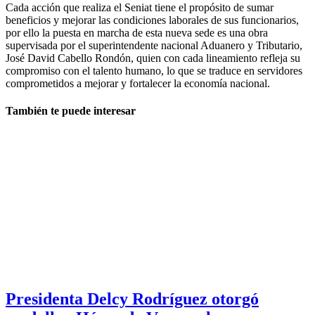
Cada acción que realiza el Seniat tiene el propósito de sumar
beneficios y mejorar las condiciones laborales de sus funcionarios,
por ello la puesta en marcha de esta nueva sede es una obra
supervisada por el superintendente nacional Aduanero y Tributario,
José David Cabello Rondón, quien con cada lineamiento refleja su
compromiso con el talento humano, lo que se traduce en servidores
comprometidos a mejorar y fortalecer la economía nacional.
También te puede interesar
Presidenta Delcy Rodríguez otorgó