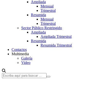
Ampliada
Mensual
Trimestral
Resumida
Mensual
Trimestral
Sector Público Restringido
Ampliada
Ampliada Trimestral
Resumida
Resumida Trimestral
Contactos
Multimedia
Galería
Video