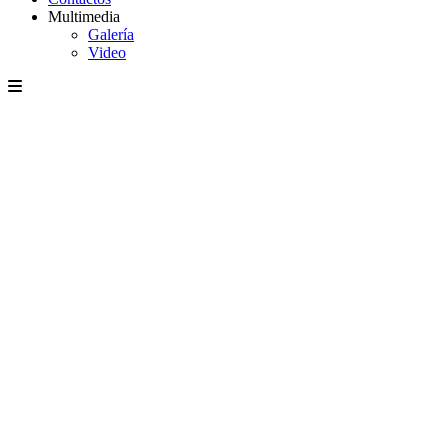
Multimedia
Galería
Video