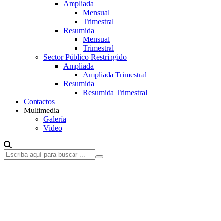
Ampliada
Mensual
Trimestral
Resumida
Mensual
Trimestral
Sector Público Restringido
Ampliada
Ampliada Trimestral
Resumida
Resumida Trimestral
Contactos
Multimedia
Galería
Video