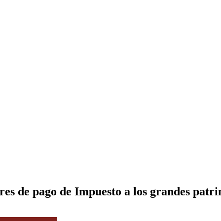
res de pago de Impuesto a los grandes patr