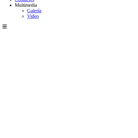
Multimedia
Galería
Video