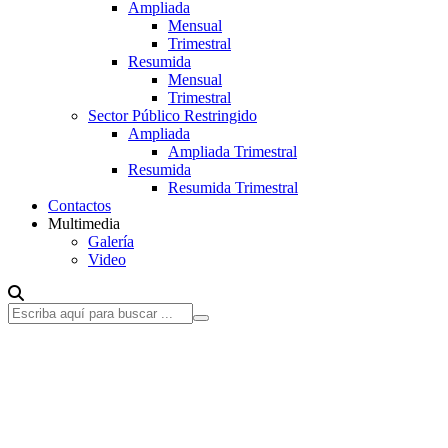
Ampliada
Mensual
Trimestral
Resumida
Mensual
Trimestral
Sector Público Restringido
Ampliada
Ampliada Trimestral
Resumida
Resumida Trimestral
Contactos
Multimedia
Galería
Video