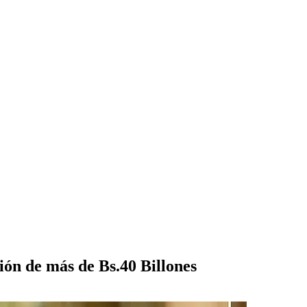
ión de más de Bs.40 Billones