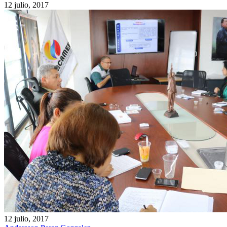
12 julio, 2017
12 julio, 2017