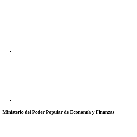
Ministerio del Poder Popular de Economía y Finanzas