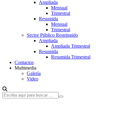
Ampliada
Mensual
Trimestral
Resumida
Mensual
Trimestral
Sector Público Restringido
Ampliada
Ampliada Trimestral
Resumida
Resumida Trimestral
Contactos
Multimedia
Galería
Video