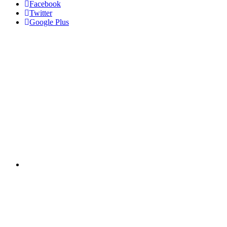
Facebook
Twitter
Google Plus