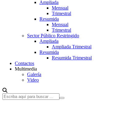
Ampliada
Mensual
Trimestral
Resumida
Mensual
Trimestral
Sector Público Restringido
Ampliada
Ampliada Trimestral
Resumida
Resumida Trimestral
Contactos
Multimedia
Galería
Video