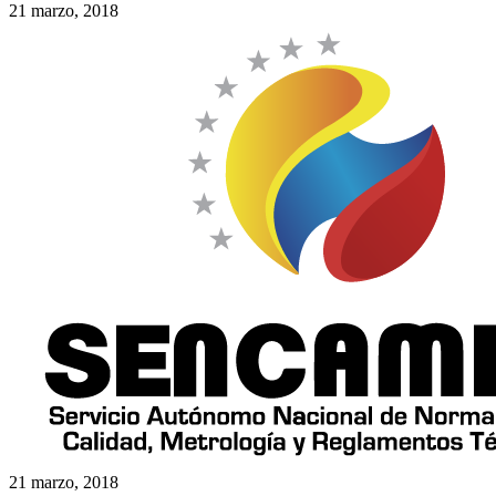
21 marzo, 2018
21 marzo, 2018