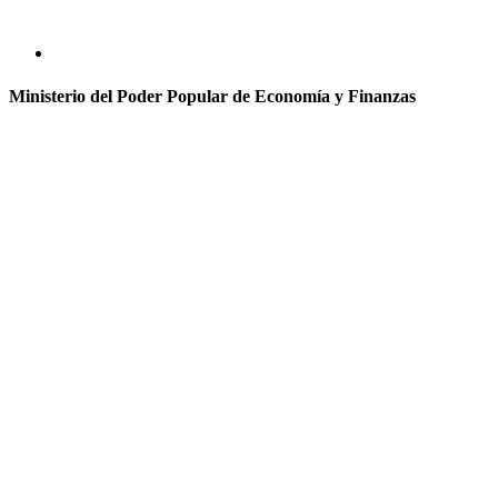
Ministerio del Poder Popular de Economía y Finanzas