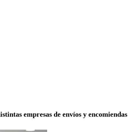
istintas empresas de envíos y encomiendas