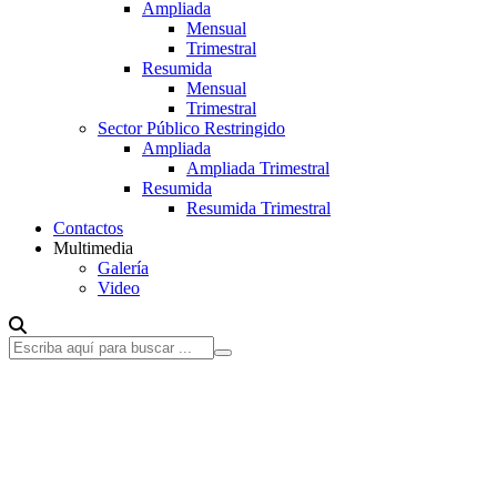
Ampliada
Mensual
Trimestral
Resumida
Mensual
Trimestral
Sector Público Restringido
Ampliada
Ampliada Trimestral
Resumida
Resumida Trimestral
Contactos
Multimedia
Galería
Video