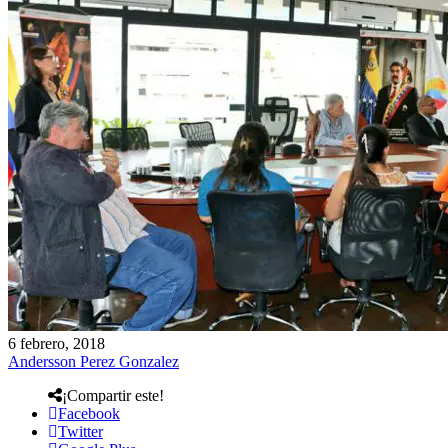
6 febrero, 2018
Andersson Perez Gonzalez
¡Compartir este!
Facebook
Twitter