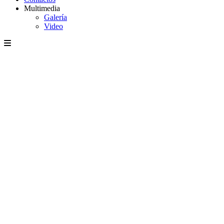
Multimedia
Galería
Video