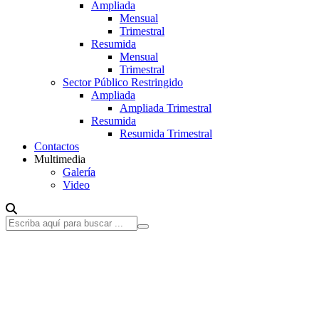
Ampliada
Mensual
Trimestral
Resumida
Mensual
Trimestral
Sector Público Restringido
Ampliada
Ampliada Trimestral
Resumida
Resumida Trimestral
Contactos
Multimedia
Galería
Video