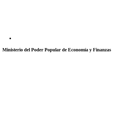
Ministerio del Poder Popular de Economía y Finanzas