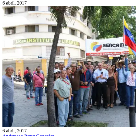
6 abril, 2017
6 abril, 2017