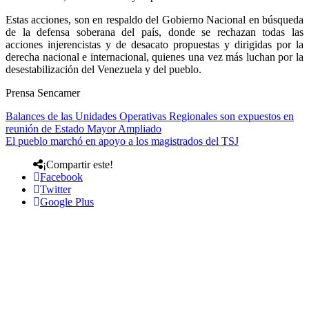
Estas acciones, son en respaldo del Gobierno Nacional en búsqueda
de la defensa soberana del país, donde se rechazan todas las
acciones injerencistas y de desacato propuestas y dirigidas por la
derecha nacional e internacional, quienes una vez más luchan por la
desestabilización del Venezuela y del pueblo.
Prensa Sencamer
Balances de las Unidades Operativas Regionales son expuestos en
reunión de Estado Mayor Ampliado
El pueblo marchó en apoyo a los magistrados del TSJ
¡Compartir este!
Facebook
Twitter
Google Plus