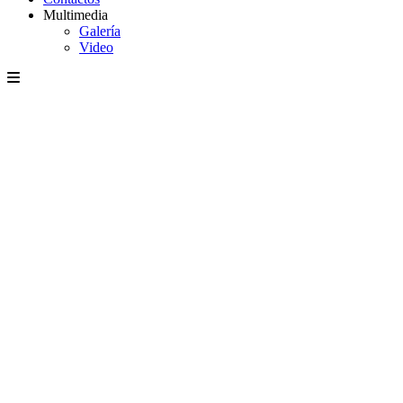
Multimedia
Galería
Video