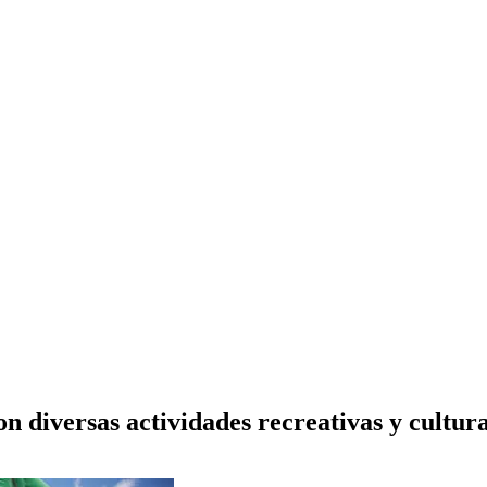
on diversas actividades recreativas y cultura