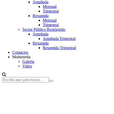
Ampliada
Mensual
Trimestral
Resumida
Mensual
Trimestral
Sector Público Restringido
Ampliada
Ampliada Trimestral
Resumida
Resumida Trimestral
Contactos
Multimedia
Galería
Video