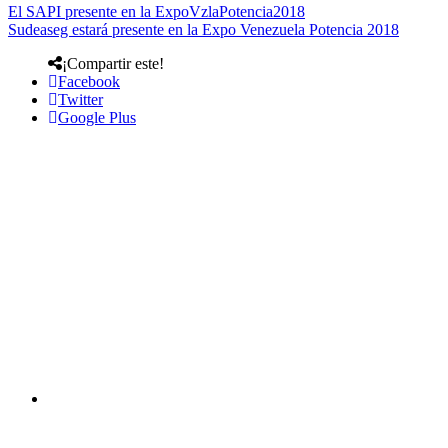
El SAPI presente en la ExpoVzlaPotencia2018
Sudeaseg estará presente en la Expo Venezuela Potencia 2018
¡Compartir este!
Facebook
Twitter
Google Plus