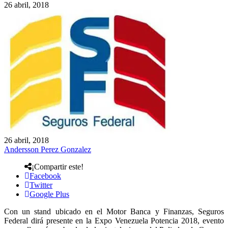
26 abril, 2018
26 abril, 2018
Andersson Perez Gonzalez
¡Compartir este!
Facebook
Twitter
Google Plus
Con un stand ubicado en el Motor Banca y Finanzas, Seguros
Federal dirá presente en la Expo Venezuela Potencia 2018, evento