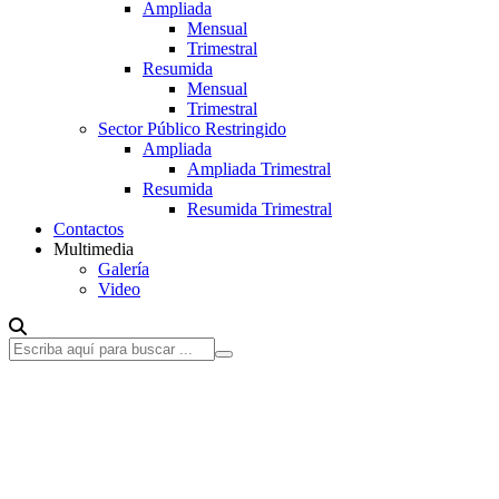
Ampliada
Mensual
Trimestral
Resumida
Mensual
Trimestral
Sector Público Restringido
Ampliada
Ampliada Trimestral
Resumida
Resumida Trimestral
Contactos
Multimedia
Galería
Video