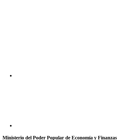
Ministerio del Poder Popular de Economía y Finanzas