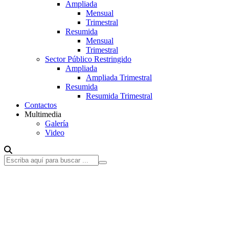
Ampliada
Mensual
Trimestral
Resumida
Mensual
Trimestral
Sector Público Restringido
Ampliada
Ampliada Trimestral
Resumida
Resumida Trimestral
Contactos
Multimedia
Galería
Video