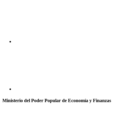
Ministerio del Poder Popular de Economía y Finanzas