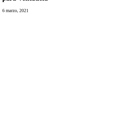
6 marzo, 2021