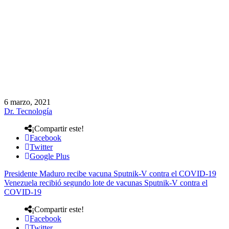
6 marzo, 2021
Dr. Tecnología
¡Compartir este!
Facebook
Twitter
Google Plus
Presidente Maduro recibe vacuna Sputnik-V contra el COVID-19
Venezuela recibió segundo lote de vacunas Sputnik-V contra el
COVID-19
¡Compartir este!
Facebook
Twitter